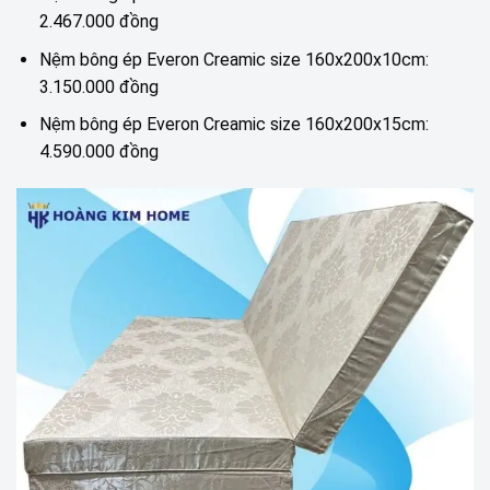
2.467.000 đồng
Nệm bông ép Everon Creamic size 160x200x10cm:
3.150.000 đồng
Nệm bông ép Everon Creamic size 160x200x15cm:
4.590.000 đồng