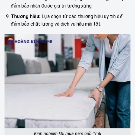
đảm bảo nhận được giá trị tương xứng.
Thương hiệu:
Lựa chọn từ các thương hiệu uy tín để
đảm bảo chất lượng và dịch vụ hậu mãi tốt.
Kinh nghiệm khi mua nệm gấp 1m6