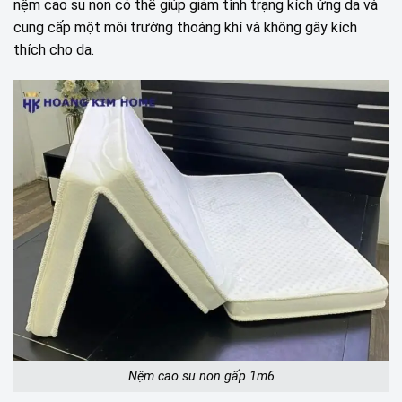
nệm cao su non có thể giúp giảm tình trạng kích ứng da và
cung cấp một môi trường thoáng khí và không gây kích
thích cho da.
Nệm cao su non gấp 1m6