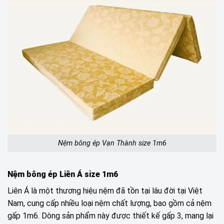
Nệm bông ép Vạn Thành size 1m6
Nệm bông ép Liên Á size 1m6
Liên Á là một thương hiệu nệm đã tồn tại lâu đời tại Việt
Nam, cung cấp nhiều loại nệm chất lượng, bao gồm cả nệm
gấp 1m6. Dòng sản phẩm này được thiết kế gấp 3, mang lại