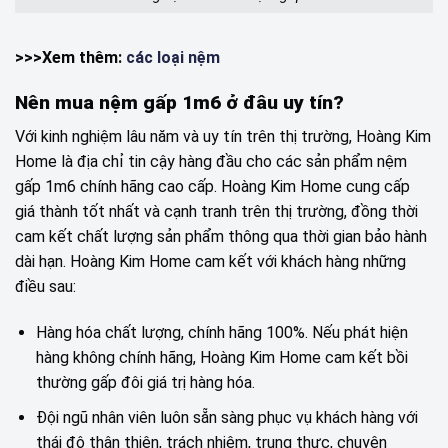
>>>Xem thêm:
các loại nệm
Nên mua nệm gấp 1m6 ở đâu uy tín?
Với kinh nghiệm lâu năm và uy tín trên thị trường, Hoàng Kim
Home là địa chỉ tin cậy hàng đầu cho các sản phẩm nệm
gấp 1m6 chính hãng cao cấp. Hoàng Kim Home cung cấp
giá thành tốt nhất và cạnh tranh trên thị trường, đồng thời
cam kết chất lượng sản phẩm thông qua thời gian bảo hành
dài hạn. Hoàng Kim Home cam kết với khách hàng những
điều sau:
Hàng hóa chất lượng, chính hãng 100%. Nếu phát hiện
hàng không chính hãng, Hoàng Kim Home cam kết bồi
thường gấp đôi giá trị hàng hóa.
Đội ngũ nhân viên luôn sẵn sàng phục vụ khách hàng với
thái độ thân thiện, trách nhiệm, trung thực, chuyên