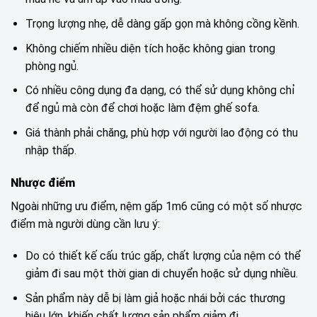
Trọng lượng nhẹ, dễ dàng gấp gọn mà không cồng kềnh.
Không chiếm nhiều diện tích hoặc không gian trong
phòng ngủ.
Có nhiều công dụng đa dạng, có thể sử dụng không chỉ
để ngủ mà còn để chơi hoặc làm đệm ghế sofa.
Giá thành phải chăng, phù hợp với người lao động có thu
nhập thấp.
Nhược điểm
Ngoài những ưu điểm, nệm gấp 1m6 cũng có một số nhược
điểm mà người dùng cần lưu ý:
Do có thiết kế cấu trúc gấp, chất lượng của nệm có thể
giảm đi sau một thời gian di chuyển hoặc sử dụng nhiều.
Sản phẩm này dễ bị làm giả hoặc nhái bởi các thương
hiệu lớn, khiến chất lượng sản phẩm giảm đi.