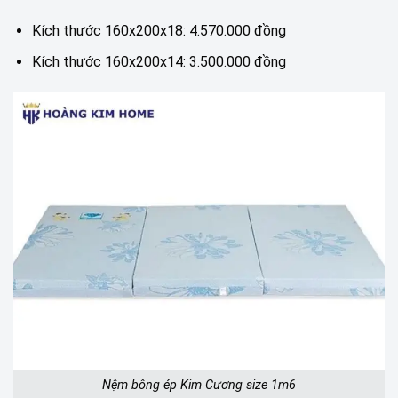
Kích thước 160x200x18: 4.570.000 đồng
Kích thước 160x200x14: 3.500.000 đồng
Nệm bông ép Kim Cương size 1m6