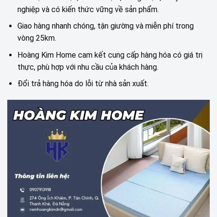
nghiệp và có kiến thức vững về sản phẩm.
Giao hàng nhanh chóng, tận giường và miễn phí trong
vòng 25km.
Hoàng Kim Home cam kết cung cấp hàng hóa có giá trị
thực, phù hợp với nhu cầu của khách hàng.
Đổi trả hàng hóa do lỗi từ nhà sản xuất.