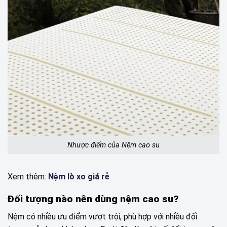
Nhược điểm của Nệm cao su
Xem thêm:
Nệm lò xo giá rẻ
Đối tượng nào nên dùng nệm cao su?
Nệm có nhiều ưu điểm vượt trội, phù hợp với nhiều đối