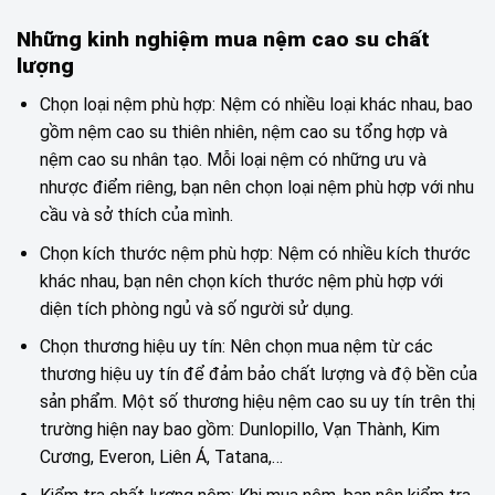
Những kinh nghiệm mua nệm cao su chất
lượng
Chọn loại nệm phù hợp: Nệm có nhiều loại khác nhau, bao
gồm nệm cao su thiên nhiên, nệm cao su tổng hợp và
nệm cao su nhân tạo. Mỗi loại nệm có những ưu và
nhược điểm riêng, bạn nên chọn loại nệm phù hợp với nhu
cầu và sở thích của mình.
Chọn kích thước nệm phù hợp: Nệm có nhiều kích thước
khác nhau, bạn nên chọn kích thước nệm phù hợp với
diện tích phòng ngủ và số người sử dụng.
Chọn thương hiệu uy tín: Nên chọn mua nệm từ các
thương hiệu uy tín để đảm bảo chất lượng và độ bền của
sản phẩm. Một số thương hiệu nệm cao su uy tín trên thị
trường hiện nay bao gồm: Dunlopillo, Vạn Thành, Kim
Cương, Everon, Liên Á, Tatana,…