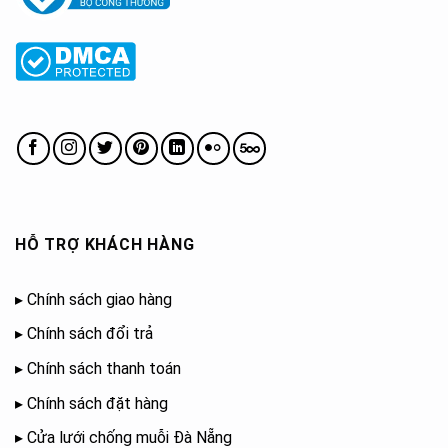
HỖ TRỢ KHÁCH HÀNG
▸
Chính sách giao hàng
▸
Chính sách đổi trả
▸
Chính sách thanh toán
▸
Chính sách đặt hàng
▸
Cửa lưới chống muỗi Đà Nẵng