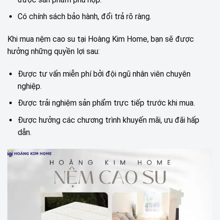
Có chính sách bảo hành, đổi trả rõ ràng.
Khi mua nệm cao su tại Hoàng Kim Home, bạn sẽ được
hưởng những quyền lợi sau:
Được tư vấn miễn phí bởi đội ngũ nhân viên chuyên
nghiệp.
Được trải nghiệm sản phẩm trực tiếp trước khi mua.
Được hưởng các chương trình khuyến mãi, ưu đãi hấp
dẫn.