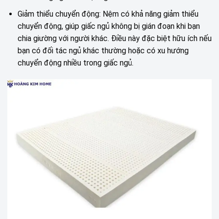
Giảm thiểu chuyển động: Nệm có khả năng giảm thiểu
chuyển động, giúp giấc ngủ không bị gián đoạn khi bạn
chia giường với người khác. Điều này đặc biệt hữu ích nếu
bạn có đối tác ngủ khác thường hoặc có xu hướng
chuyển động nhiều trong giấc ngủ.