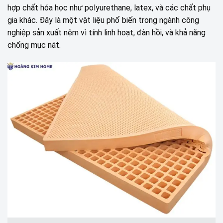
hợp chất hóa học như polyurethane, latex, và các chất phụ
gia khác. Đây là một vật liệu phổ biến trong ngành công
nghiệp sản xuất nệm vì tính linh hoạt, đàn hồi, và khả năng
chống mục nát.