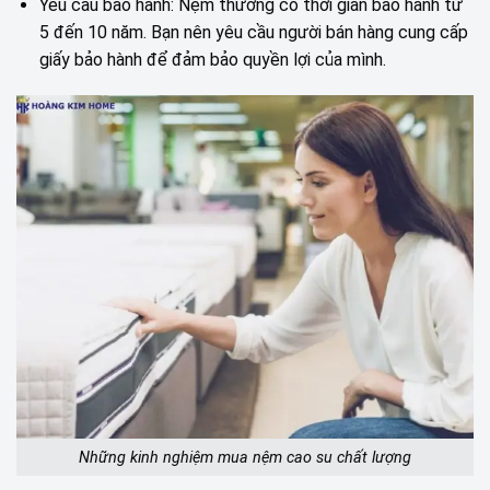
Yêu cầu bảo hành: Nệm thường có thời gian bảo hành từ
5 đến 10 năm. Bạn nên yêu cầu người bán hàng cung cấp
giấy bảo hành để đảm bảo quyền lợi của mình.
Những kinh nghiệm mua nệm cao su chất lượng