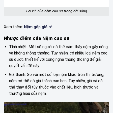
Lợi ích của nệm cao su trong đời sống
Xem thêm:
Nệm gấp giá rẻ
Nhược điểm của Nệm cao su
Tính nhiệt: Một số người có thể cảm thấy nệm gây nóng
và không thông thoáng. Tuy nhiên, có nhiều loại nệm cao
su được thiết kế với công nghệ thông thoáng để giải
quyết vấn đề này.
Giá thành: So với một số loại nệm khác trên thị trường,
nệm có thể có giá thành cao hơn. Tuy nhiên, giá cả có
thể thay đổi tùy thuộc vào chất liệu, kích thước và
thương hiệu của nệm.