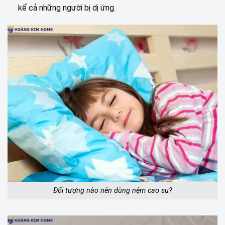
kể cả những người bị dị ứng.
Đối tượng nào nên dùng nệm cao su?