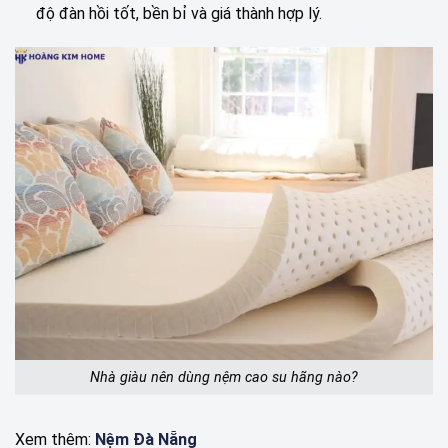
độ đàn hồi tốt, bền bỉ và giá thành hợp lý.
Nhà giàu nên dùng nệm cao su hãng nào?
Xem thêm:
Nệm Đà Nẵng