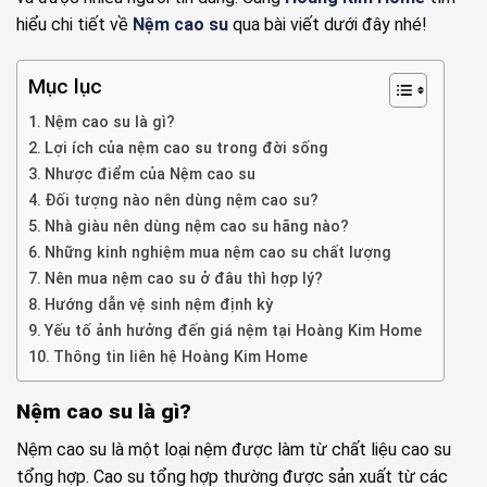
hiểu chi tiết về
Nệm cao su
qua bài viết dưới đây nhé!
Mục lục
Nệm cao su là gì?
Lợi ích của nệm cao su trong đời sống
Nhược điểm của Nệm cao su
Đối tượng nào nên dùng nệm cao su?
Nhà giàu nên dùng nệm cao su hãng nào?
Những kinh nghiệm mua nệm cao su chất lượng
Nên mua nệm cao su ở đâu thì hợp lý?
Hướng dẫn vệ sinh nệm định kỳ
Yếu tố ảnh hưởng đến giá nệm tại Hoàng Kim Home
Thông tin liên hệ Hoàng Kim Home
Nệm cao su là gì?
Nệm cao su là một loại nệm được làm từ chất liệu cao su
tổng hợp. Cao su tổng hợp thường được sản xuất từ các