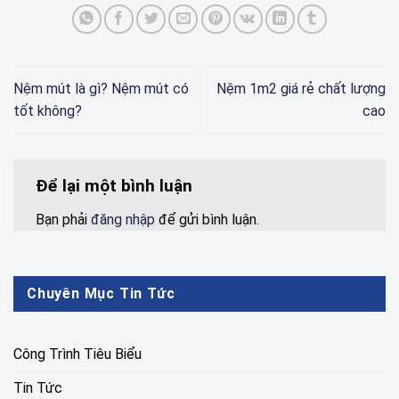
Nệm mút là gì? Nệm mút có
Nệm 1m2 giá rẻ chất lượng
tốt không?
cao
Để lại một bình luận
Bạn phải
đăng nhập
để gửi bình luận.
Chuyên Mục Tin Tức
Công Trình Tiêu Biểu
Tin Tức