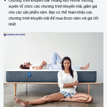
Chương trình khuyến mãi: Hoàng Kim Home thường
xuyên tổ chức các chương trình khuyến mãi, giảm giá
cho các sản phẩm nệm. Bạn có thể tham khảo các
chương trình khuyến mãi để mua được nệm với giá tốt
nhất.