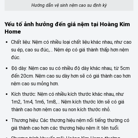
Hướng dẫn vệ sinh nệm cao su định kỳ
Yếu tố ảnh hưởng đến giá nệm tại Hoàng Kim
Home
Chất liệu: Nệm có nhiều loại chất liệu khác nhau, như cao
su ép, cao su đúc,… Nệm ép có giá thành thấp hơn nệm
đúc.
Độ dày: Nệm cao su có nhiều độ dày khác nhau, từ 5cm
đến 20cm. Nệm cao su dày hơn sẽ có giá thành cao hơn
nệm cao su mỏng hơn.
Kích thước: Nệm có nhiều kích thước khác nhau, như
1m2, 1m4, 1m6, 1m8,… Nệm kích thước lớn sẽ có giá
thành cao hơn nệm cao su non kích thước nhỏ.
Thương hiệu: Các thương hiệu nệm nổi tiếng thường có
giá thành cao hơn các thương hiệu nệm ít tên tuổi.