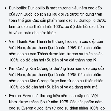
Dunlopillo: Dunlopillo là một thương hiệu nệm cao cấp
của Anh Quốc, có lịch sử lâu đời và được tin dùng trên
toàn thế giới. Các sản phẩm nệm cao su Dunlopillo được
làm từ cao su thiên nhiên 100%, có độ đàn hồi cao, bền
bỉ và an toàn cho sức khỏe.
Vạn Thành: Vạn Thành là thương hiệu nệm cao cấp của
Việt Nam, được thành lập từ năm 1969. Các sản phẩm
nệm cao su Vạn Thành được làm từ cao su thiên nhiên
100%, có độ đàn hồi tốt, bền bỉ và giá thành hợp lý.
Kim Cương: Kim Cương là thương hiệu nệm cao cấp của
Việt Nam, được thành lập từ năm 1995. Các sản phẩm
nệm cao su Kim Cương được làm từ cao su thiên nhiên
100%, có độ đàn hồi tốt, bền bỉ và đa dạng mẫu mã.
Everon: Everon là thương hiệu nệm cao cấp của Việt
Nam, được thành lập từ năm 1975. Các sản phẩm nệm
cao su Everon được làm từ cao su thiên nhiên 100%, có