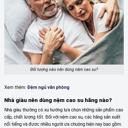
Đối tượng nào nên dùng nệm cao su?
Xem thêm:
Đệm ngủ văn phòng
Nhà giàu nên dùng nệm cao su hãng nào?
Nhà giàu thường có xu hướng lựa chọn những sản phẩm cao
cấp, chất lượng tốt. Đối với nệm cao su, các hãng sản xuất
nổi tiếng và được nhiều người ưa chuộng hiện nay bao gồm: