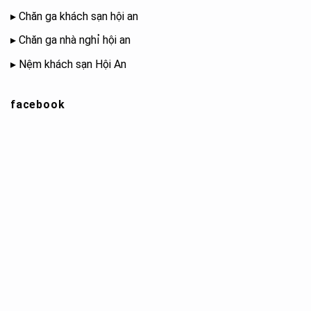
▸
Chăn ga khách sạn hội an
▸
Chăn ga nhà nghỉ hội an
▸
Nệm khách sạn Hội An
facebook