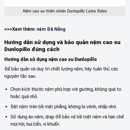
Nệm cao su thiên nhiên Dunlopillo Latex Relax
>>>Xem thêm:
nệm Đà Nẵng
Hướng dẫn sử dụng và bảo quản nệm cao su
Dunlopillo đúng cách
Hướng dẫn sử dụng nệm cao su Dunlopillo
Để bảo quản và duy trì chất lượng nệm, hãy tuân thủ các
nguyên tắc sau:
Chọn kích thước nệm phù hợp với giường, không quá to
hoặc quá nhỏ.
Đặt nệm trên bề mặt phẳng, không bị vênh, nhấp nhô.
Sử dụng áo nệm, drap để bảo vệ bề mặt nệm và hạn chế
mùi hôi, bụi bẩn, vi khuẩn.