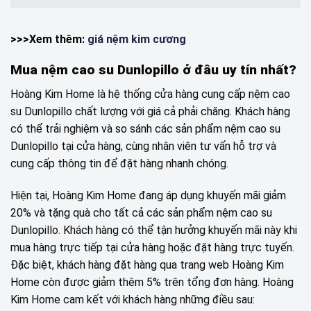
>>>Xem thêm:
giá nệm kim cương
Mua nệm cao su Dunlopillo ở đâu uy tín nhất?
Hoàng Kim Home là hệ thống cửa hàng cung cấp nệm cao
su Dunlopillo chất lượng với giá cả phải chăng. Khách hàng
có thể trải nghiệm và so sánh các sản phẩm nệm cao su
Dunlopillo tại cửa hàng, cùng nhân viên tư vấn hỗ trợ và
cung cấp thông tin để đặt hàng nhanh chóng.
Hiện tại, Hoàng Kim Home đang áp dụng khuyến mãi giảm
20% và tặng quà cho tất cả các sản phẩm nệm cao su
Dunlopillo. Khách hàng có thể tận hưởng khuyến mãi này khi
mua hàng trực tiếp tại cửa hàng hoặc đặt hàng trực tuyến.
Đặc biệt, khách hàng đặt hàng qua trang web Hoàng Kim
Home còn được giảm thêm 5% trên tổng đơn hàng. Hoàng
Kim Home cam kết với khách hàng những điều sau: