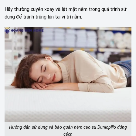
Hãy thường xuyên xoay và lật mặt nệm trong quá trình sử
dụng để tránh trũng lún tại vị trí nằm.
Hướng dẫn sử dụng và bảo quản nệm cao su Dunlopillo đúng
cách