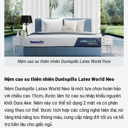
Nệm cao su thiên nhiên Dunlopillo Latex World Pure
Nệm cao su thiên nhiên Dunlopillo Latex World Neo
Nệm Dunlopillo Latex World Neo là một lựa chọn hoàn hảo
với chiều cao 15cm, được làm từ cao su nhập khẩu nguyên
khối Dura Aire. Nệm này có thể sử dụng 2 mặt và có phân
vùng theo cơ thể. Được tích hợp các công nghệ hiện đại, nó
tăng khả năng lưu thông máu, cung cấp nâng đỡ tối ưu và hỗ
trợ bền lâu cho giấc ngủ.