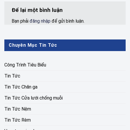
Để lại một bình luận
Bạn phải
đăng nhập
để gửi bình luận.
Chuyên Mục Tin Tức
Công Trình Tiêu Biểu
Tin Tức
Tin Tức Chăn ga
Tin Tức Cửa lưới chống muỗi
Tin Tức Nệm
Tin Tức Rèm