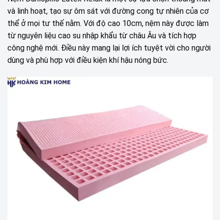
và linh hoạt, tạo sự ôm sát với đường cong tự nhiên của cơ
thể ở mọi tư thế nằm. Với độ cao 10cm, nệm này được làm
từ nguyên liệu cao su nhập khẩu từ châu Âu và tích hợp
công nghệ mới. Điều này mang lại lợi ích tuyệt vời cho người
dùng và phù hợp với điều kiện khí hậu nóng bức.