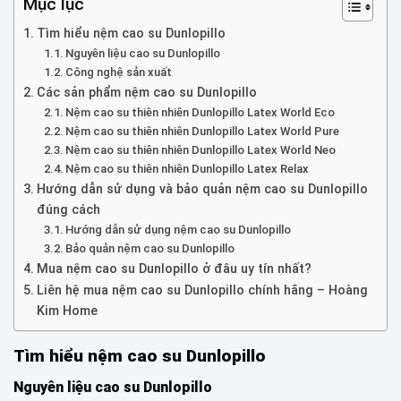
Mục lục
Tìm hiểu nệm cao su Dunlopillo
Nguyên liệu cao su Dunlopillo
Công nghệ sản xuất
Các sản phẩm nệm cao su Dunlopillo
Nệm cao su thiên nhiên Dunlopillo Latex World Eco
Nệm cao su thiên nhiên Dunlopillo Latex World Pure
Nệm cao su thiên nhiên Dunlopillo Latex World Neo
Nệm cao su thiên nhiên Dunlopillo Latex Relax
Hướng dẫn sử dụng và bảo quản nệm cao su Dunlopillo
đúng cách
Hướng dẫn sử dụng nệm cao su Dunlopillo
Bảo quản nệm cao su Dunlopillo
Mua nệm cao su Dunlopillo ở đâu uy tín nhất?
Liên hệ mua nệm cao su Dunlopillo chính hãng – Hoàng
Kim Home
Tìm hiểu nệm cao su Dunlopillo
Nguyên liệu cao su Dunlopillo