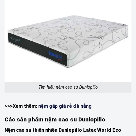
Tìm hiểu nệm cao su Dunlopillo
>>>Xem thêm:
nệm gấp giá rẻ đà nẵng
Các sản phẩm nệm cao su Dunlopillo
Nệm cao su thiên nhiên Dunlopillo Latex World Eco