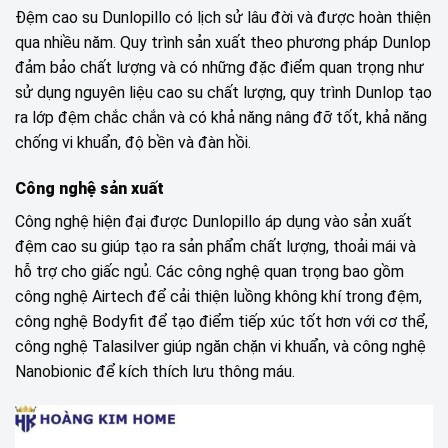
Đệm cao su Dunlopillo có lịch sử lâu đời và được hoàn thiện
qua nhiều năm. Quy trình sản xuất theo phương pháp Dunlop
đảm bảo chất lượng và có những đặc điểm quan trọng như
sử dụng nguyên liệu cao su chất lượng, quy trình Dunlop tạo
ra lớp đệm chắc chắn và có khả năng nâng đỡ tốt, khả năng
chống vi khuẩn, độ bền và đàn hồi.
Công nghệ sản xuất
Công nghệ hiện đại được Dunlopillo áp dụng vào sản xuất
đệm cao su giúp tạo ra sản phẩm chất lượng, thoải mái và
hỗ trợ cho giấc ngủ. Các công nghệ quan trọng bao gồm
công nghệ Airtech để cải thiện luồng không khí trong đệm,
công nghệ Bodyfit để tạo điểm tiếp xúc tốt hơn với cơ thể,
công nghệ Talasilver giúp ngăn chặn vi khuẩn, và công nghệ
Nanobionic để kích thích lưu thông máu.