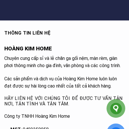
THÔNG TIN LIÊN HỆ
HOÀNG KIM HOME
Chuyên cung cấp sỉ và lẻ chăn ga gối nệm, màn rèm, giàn
phơi thông minh cho gia đình, văn phòng và các công trình.
Các sản phẩm và dịch vụ của Hoàng Kim Home luôn luôn
đạt được sự hài lòng cao nhất của tất cả khách hàng.
HÃY LIÊN HỆ VỚI CHÚNG TÔI ĐỂ ĐƯỢC TƯ VẤN TẬN
NƠI, TẬN TÌNH VÀ TẬN TÂM.
Công ty TNHH Hoàng Kim Home