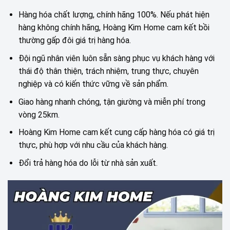
Hàng hóa chất lượng, chính hãng 100%. Nếu phát hiện
hàng không chính hãng, Hoàng Kim Home cam kết bồi
thường gấp đôi giá trị hàng hóa.
Đội ngũ nhân viên luôn sẵn sàng phục vụ khách hàng với
thái độ thân thiện, trách nhiệm, trung thực, chuyên
nghiệp và có kiến thức vững về sản phẩm.
Giao hàng nhanh chóng, tận giường và miễn phí trong
vòng 25km.
Hoàng Kim Home cam kết cung cấp hàng hóa có giá trị
thực, phù hợp với nhu cầu của khách hàng.
Đổi trả hàng hóa do lỗi từ nhà sản xuất.