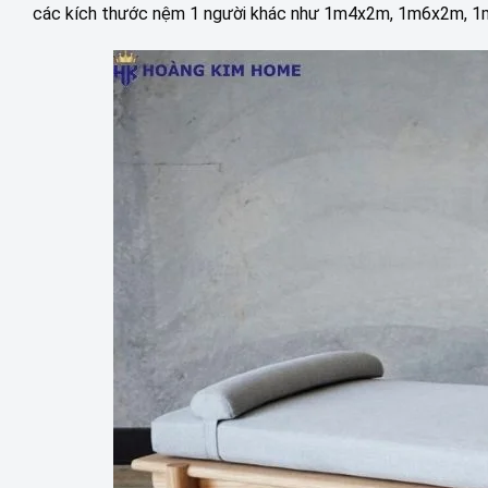
các kích thước nệm 1 người khác như 1m4x2m, 1m6x2m, 