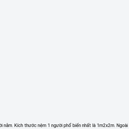
i nằm. Kích thước nệm 1 người phổ biến nhất là 1m2x2m. Ngoài 