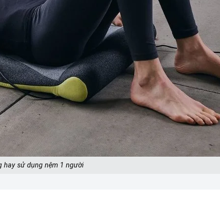
g hay sử dụng nệm 1 người