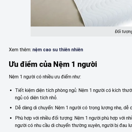
Đối tượn
Xem thêm:
nệm cao su thiên nhiên
Ưu điểm của Nệm 1 người
Nệm 1 người có nhiều ưu điểm như:
Tiết kiệm diện tích phòng ngủ: Nệm 1 người có kích thướ
ngủ có diện tích nhỏ.
Dễ dàng di chuyển: Nệm 1 người có trọng lượng nhẹ, dễ d
Phù hợp với nhiều đối tượng: Nệm 1 người phù hợp với nh
người có nhu cầu di chuyển thường xuyên, người bị đau lư