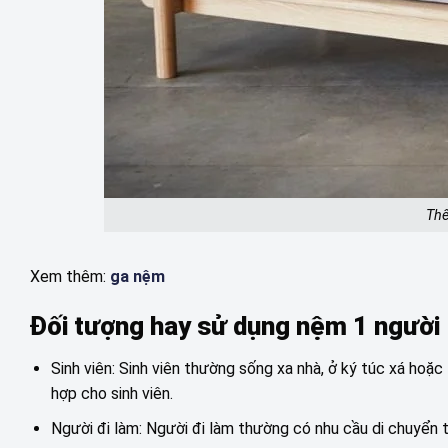
Thế
Xem thêm:
ga nệm
Đối tượng hay sử dụng nệm 1 người
Sinh viên: Sinh viên thường sống xa nhà, ở ký túc xá hoặc
hợp cho sinh viên.
Người đi làm: Người đi làm thường có nhu cầu di chuyển 