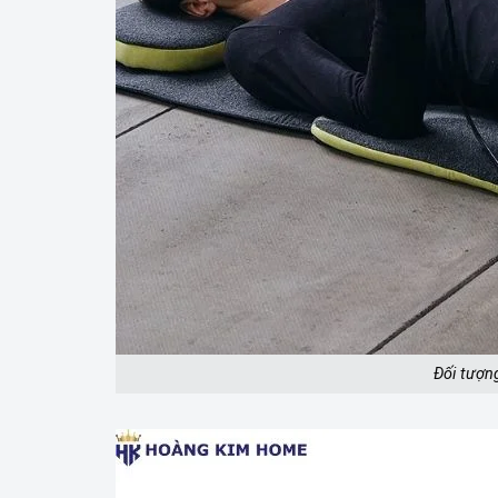
Đối tượn