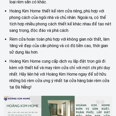
loại rèm sẵn có khác.
Hoàng Kim Home thiết kế rèm cửa riêng, phù hợp với
phong cách của ngôi nhà và chủ nhân. Ngoài ra, có thể
tích hợp nhiều phong cách thiết kế khác nhau để tạo nét
sang trọng, độc đáo và phá cách.
Rèm cửa hoàn toàn phù hợp với không gian nội thất, làm
tăng vẻ đẹp của căn phòng và có độ bền cao, thời gian
sử dụng lâu hơn.
Hoàng Kim Home cung cấp dịch vụ lắp đặt trọn gói đi
kèm với thiết kế và may rèm cửa chỉ với một chi phí duy
nhất. Hãy liên hệ với Hoàng Kim Home ngay để sở hữu
những bộ rèm cửa ưng ý nhất tại cửa hàng bán rèm cửa
tại Đà Nẵng!