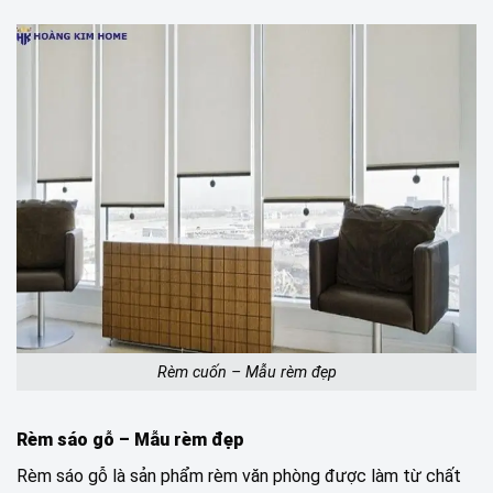
Rèm cuốn – Mẫu rèm đẹp
Rèm sáo gỗ – Mẫu rèm đẹp
Rèm sáo gỗ là sản phẩm rèm văn phòng được làm từ chất