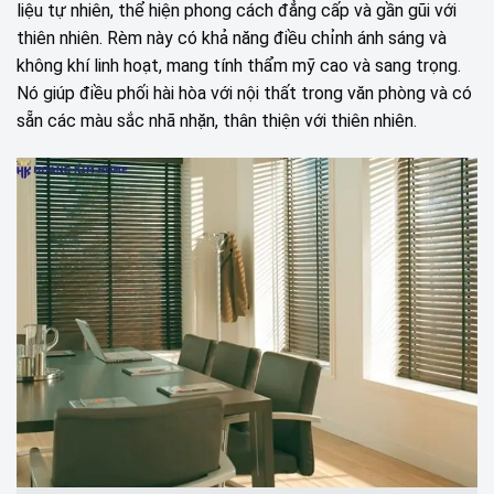
liệu tự nhiên, thể hiện phong cách đẳng cấp và gần gũi với
thiên nhiên. Rèm này có khả năng điều chỉnh ánh sáng và
không khí linh hoạt, mang tính thẩm mỹ cao và sang trọng.
Nó giúp điều phối hài hòa với nội thất trong văn phòng và có
sẵn các màu sắc nhã nhặn, thân thiện với thiên nhiên.