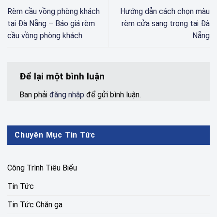
Rèm cầu vồng phòng khách
Hướng dẫn cách chọn màu
tại Đà Nẵng – Báo giá rèm
rèm cửa sang trọng tại Đà
cầu vồng phòng khách
Nẵng
Để lại một bình luận
Bạn phải
đăng nhập
để gửi bình luận.
Chuyên Mục Tin Tức
Công Trình Tiêu Biểu
Tin Tức
Tin Tức Chăn ga