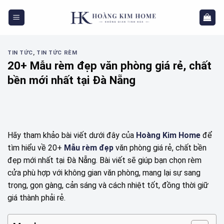
Skip
to
content
TIN TỨC
,
TIN TỨC RÈM
20+ Mẫu rèm đẹp văn phòng giá rẻ, chất
bền mới nhất tại Đà Nẵng
Hãy tham khảo bài viết dưới đây của
Hoàng Kim Home
để
tìm hiểu về 20+
Mẫu rèm đẹp
văn phòng giá rẻ, chất bền
đẹp mới nhất tại Đà Nẵng. Bài viết sẽ giúp bạn chọn rèm
cửa phù hợp với không gian văn phòng, mang lại sự sang
trọng, gọn gàng, cản sáng và cách nhiệt tốt, đồng thời giữ
giá thành phải rẻ.