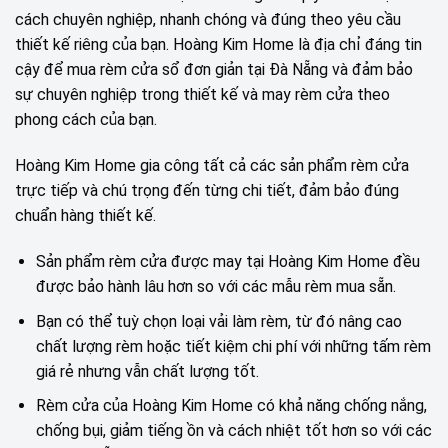
cách chuyên nghiệp, nhanh chóng và đúng theo yêu cầu
thiết kế riêng của bạn. Hoàng Kim Home là địa chỉ đáng tin
cậy để mua rèm cửa sổ đơn giản tại Đà Nẵng và đảm bảo
sự chuyên nghiệp trong thiết kế và may rèm cửa theo
phong cách của bạn.
Hoàng Kim Home gia công tất cả các sản phẩm rèm cửa
trực tiếp và chú trọng đến từng chi tiết, đảm bảo đúng
chuẩn hàng thiết kế.
Sản phẩm rèm cửa được may tại Hoàng Kim Home đều
được bảo hành lâu hơn so với các mẫu rèm mua sẵn.
Bạn có thể tuỳ chọn loại vải làm rèm, từ đó nâng cao
chất lượng rèm hoặc tiết kiệm chi phí với những tấm rèm
giá rẻ nhưng vẫn chất lượng tốt.
Rèm cửa của Hoàng Kim Home có khả năng chống nắng,
chống bụi, giảm tiếng ồn và cách nhiệt tốt hơn so với các