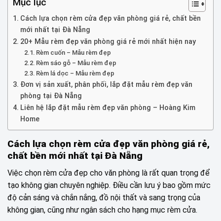
Mục lục
Cách lựa chọn rèm cửa đẹp văn phòng giá rẻ, chất bền
mới nhất tại Đà Nẵng
20+ Mẫu rèm đẹp văn phòng giá rẻ mới nhất hiện nay
Rèm cuốn – Mẫu rèm đẹp
Rèm sáo gỗ – Mẫu rèm đẹp
Rèm lá dọc – Mẫu rèm đẹp
Đơn vị sản xuất, phân phối, lắp đặt mẫu rèm đẹp văn
phòng tại Đà Nẵng
Liên hệ lắp đặt mẫu rèm đẹp văn phòng – Hoàng Kim
Home
Cách lựa chọn rèm cửa đẹp văn phòng giá rẻ,
chất bền mới nhất tại Đà Nẵng
Việc chọn rèm cửa đẹp cho văn phòng là rất quan trọng để
tạo không gian chuyên nghiệp. Điều cần lưu ý bao gồm mức
độ cản sáng và chắn nắng, đồ nội thất và sang trọng của
không gian, cũng như ngân sách cho hạng mục rèm cửa.