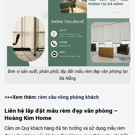
Đơn vị sản xuất, phân phối, lắp đặt mẫu rèm đẹp văn phòng tại
Đà Nẵng
>>>Xem thêm:
rèm cầu vồng phòng khách
Liên hệ lắp đặt mẫu rèm đẹp văn phòng –
Hoàng Kim Home
Cảm ơn Quý khách hàng đã tin tưởng và sử dụng mẫu rèm