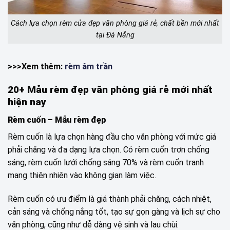
Cách lựa chọn rèm cửa đẹp văn phòng giá rẻ, chất bền mới nhất
tại Đà Nẵng
>>>Xem thêm:
rèm âm trần
20+ Mẫu rèm đẹp văn phòng giá rẻ mới nhất
hiện nay
Rèm cuốn – Mẫu rèm đẹp
Rèm cuốn là lựa chọn hàng đầu cho văn phòng với mức giá
phải chăng và đa dạng lựa chọn. Có rèm cuốn trơn chống
sáng, rèm cuốn lưới chống sáng 70% và rèm cuốn tranh
mang thiên nhiên vào không gian làm việc.
Rèm cuốn có ưu điểm là giá thành phải chăng, cách nhiệt,
cản sáng và chống nắng tốt, tạo sự gọn gàng và lịch sự cho
văn phòng, cũng như dễ dàng vệ sinh và lau chùi.