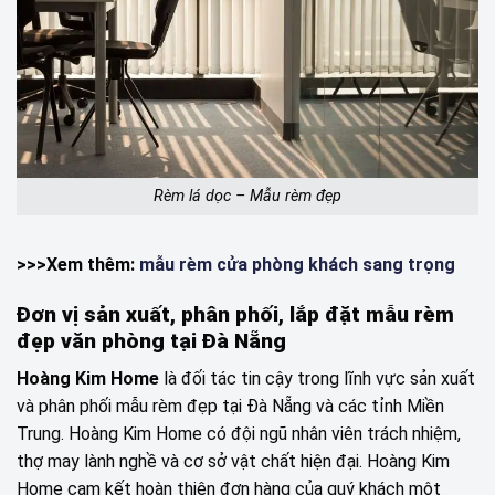
Rèm lá dọc – Mẫu rèm đẹp
>>>Xem thêm:
mẫu rèm cửa phòng khách sang trọng
Đơn vị sản xuất, phân phối, lắp đặt mẫu rèm
đẹp văn phòng tại Đà Nẵng
Hoàng Kim Home
là đối tác tin cậy trong lĩnh vực sản xuất
và phân phối mẫu rèm đẹp tại Đà Nẵng và các tỉnh Miền
Trung. Hoàng Kim Home có đội ngũ nhân viên trách nhiệm,
thợ may lành nghề và cơ sở vật chất hiện đại. Hoàng Kim
Home cam kết hoàn thiện đơn hàng của quý khách một