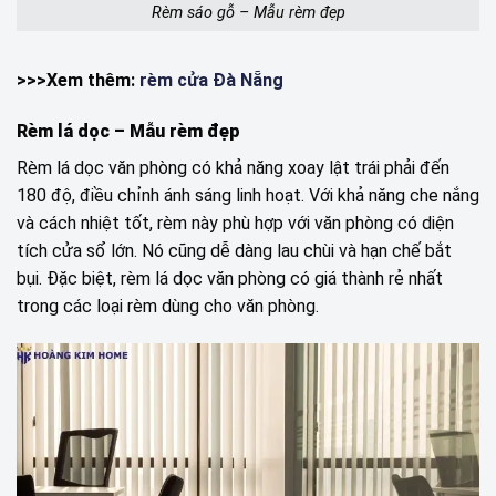
Rèm sáo gỗ – Mẫu rèm đẹp
>>>Xem thêm:
rèm cửa Đà Nẵng
Rèm lá dọc – Mẫu rèm đẹp
Rèm lá dọc văn phòng có khả năng xoay lật trái phải đến
180 độ, điều chỉnh ánh sáng linh hoạt. Với khả năng che nắng
và cách nhiệt tốt, rèm này phù hợp với văn phòng có diện
tích cửa sổ lớn. Nó cũng dễ dàng lau chùi và hạn chế bắt
bụi. Đặc biệt, rèm lá dọc văn phòng có giá thành rẻ nhất
trong các loại rèm dùng cho văn phòng.