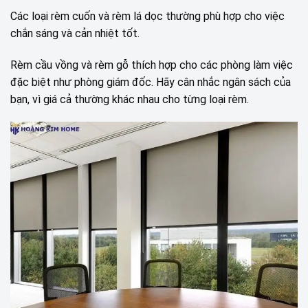
Các loại rèm cuốn và rèm lá dọc thường phù hợp cho việc
chắn sáng và cản nhiệt tốt.
Rèm cầu vồng và rèm gỗ thích hợp cho các phòng làm việc
đặc biệt như phòng giám đốc. Hãy cân nhắc ngân sách của
bạn, vì giá cả thường khác nhau cho từng loại rèm.