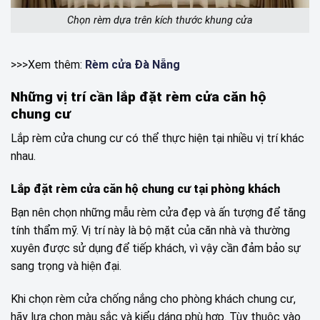
Chọn rèm dựa trên kích thước khung cửa
>>>Xem thêm:
Rèm cửa Đà Nẵng
Những vị trí cần lắp đặt rèm cửa căn hộ
chung cư
Lắp rèm cửa chung cư có thể thực hiện tại nhiều vị trí khác
nhau.
Lắp đặt rèm cửa căn hộ chung cư tại phòng khách
Bạn nên chọn những mẫu rèm cửa đẹp và ấn tượng để tăng
tính thẩm mỹ. Vị trí này là bộ mặt của căn nhà và thường
xuyên được sử dụng để tiếp khách, vì vậy cần đảm bảo sự
sang trọng và hiện đại.
Khi chọn rèm cửa chống nắng cho phòng khách chung cư,
hãy lựa chọn màu sắc và kiểu dáng phù hợp. Tùy thuộc vào