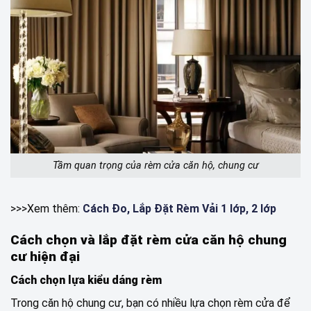
Tầm quan trọng của rèm cửa căn hộ, chung cư
>>>Xem thêm:
Cách Đo, Lắp Đặt Rèm Vải 1 lớp, 2 lớp
Cách chọn và lắp đặt rèm cửa căn hộ chung
cư hiện đại
Cách chọn lựa kiểu dáng rèm
Trong căn hộ chung cư, bạn có nhiều lựa chọn rèm cửa để