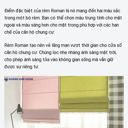
Điểm đặc biệt của rèm Roman là nó mang đến hai màu sắc
trong một bộ rèm. Bạn có thể chọn màu trung tính cho mặt
ngoài và màu sáng hơn cho mặt trong phù hợp với các hạn
chế của căn hộ chung cư.
Rèm Roman tạo nên vẻ lãng mạn vượt thời gian cho cửa sổ
căn hộ chung cư. Chúng lọc nhẹ nhàng ánh sáng mặt trời,
cho phép ánh sáng tỏa vào không gian sống mà vẫn giữ
được sự riêng tư.