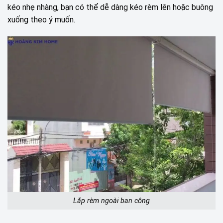
kéo nhẹ nhàng, bạn có thể dễ dàng kéo rèm lên hoặc buông
xuống theo ý muốn.
Lắp rèm ngoài ban công