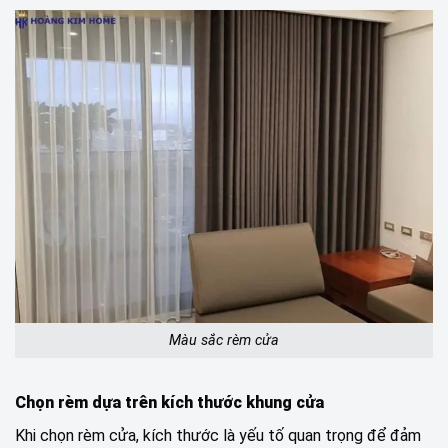
Màu sắc rèm cửa
Chọn rèm dựa trên kích thước khung cửa
Khi chọn rèm cửa, kích thước là yếu tố quan trọng để đảm