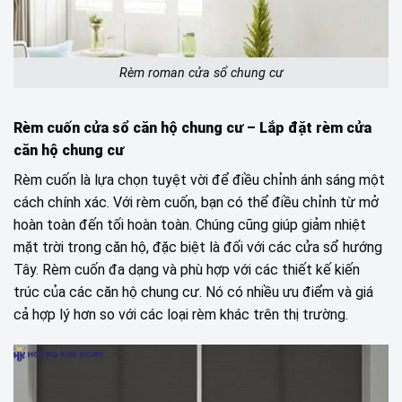
Rèm roman cửa sổ chung cư
Rèm cuốn cửa sổ căn hộ chung cư
– Lắp đặt rèm cửa
căn hộ chung cư
Rèm cuốn là lựa chọn tuyệt vời để điều chỉnh ánh sáng một
cách chính xác. Với rèm cuốn, bạn có thể điều chỉnh từ mở
hoàn toàn đến tối hoàn toàn. Chúng cũng giúp giảm nhiệt
mặt trời trong căn hộ, đặc biệt là đối với các cửa sổ hướng
Tây. Rèm cuốn đa dạng và phù hợp với các thiết kế kiến ​​
trúc của các căn hộ chung cư. Nó có nhiều ưu điểm và giá
cả hợp lý hơn so với các loại rèm khác trên thị trường.