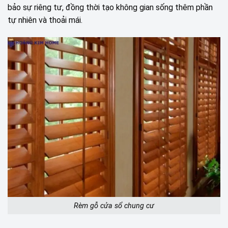
bảo sự riêng tư, đồng thời tạo không gian sống thêm phần
tự nhiên và thoải mái.
Rèm gỗ cửa sổ chung cư