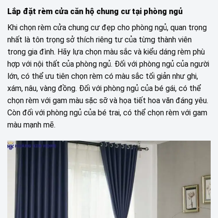
Lắp đặt rèm cửa căn hộ chung cư tại phòng ngủ
Khi chọn rèm cửa chung cư đẹp cho phòng ngủ, quan trọng
nhất là tôn trọng sở thích riêng tư của từng thành viên
trong gia đình. Hãy lựa chọn màu sắc và kiểu dáng rèm phù
hợp với nội thất của phòng ngủ. Đối với phòng ngủ của người
lớn, có thể ưu tiên chọn rèm có màu sắc tối giản như ghi,
xám, nâu, vàng đồng. Đối với phòng ngủ của bé gái, có thể
chọn rèm với gam màu sặc sỡ và họa tiết hoa văn đáng yêu.
Còn đối với phòng ngủ của bé trai, có thể chọn rèm với gam
màu mạnh mẽ.