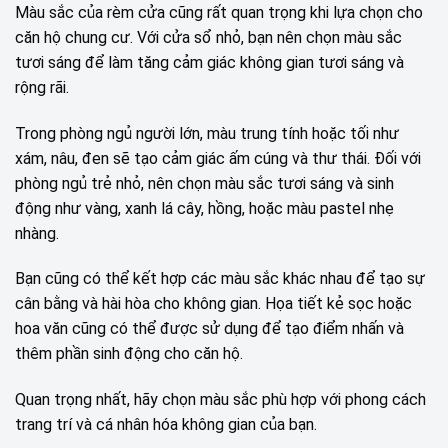
Màu sắc của rèm cửa cũng rất quan trọng khi lựa chọn cho
căn hộ chung cư. Với cửa sổ nhỏ, bạn nên chọn màu sắc
tươi sáng để làm tăng cảm giác không gian tươi sáng và
rộng rãi.
Trong phòng ngủ người lớn, màu trung tính hoặc tối như
xám, nâu, đen sẽ tạo cảm giác ấm cúng và thư thái. Đối với
phòng ngủ trẻ nhỏ, nên chọn màu sắc tươi sáng và sinh
động như vàng, xanh lá cây, hồng, hoặc màu pastel nhẹ
nhàng.
Bạn cũng có thể kết hợp các màu sắc khác nhau để tạo sự
cân bằng và hài hòa cho không gian. Họa tiết kẻ sọc hoặc
hoa văn cũng có thể được sử dụng để tạo điểm nhấn và
thêm phần sinh động cho căn hộ.
Quan trọng nhất, hãy chọn màu sắc phù hợp với phong cách
trang trí và cá nhân hóa không gian của bạn.