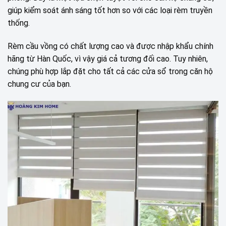
giúp kiểm soát ánh sáng tốt hơn so với các loại rèm truyền
thống.
Rèm cầu vồng có chất lượng cao và được nhập khẩu chính
hãng từ Hàn Quốc, vì vậy giá cả tương đối cao. Tuy nhiên,
chúng phù hợp lắp đặt cho tất cả các cửa sổ trong căn hộ
chung cư của bạn.