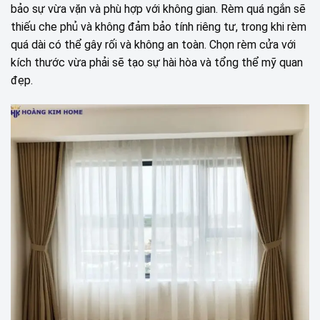
bảo sự vừa vặn và phù hợp với không gian. Rèm quá ngắn sẽ
thiếu che phủ và không đảm bảo tính riêng tư, trong khi rèm
quá dài có thể gây rối và không an toàn. Chọn rèm cửa với
kích thước vừa phải sẽ tạo sự hài hòa và tổng thể mỹ quan
đẹp.