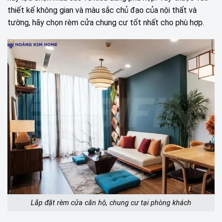
thiết kế không gian và màu sắc chủ đạo của nội thất và
tường, hãy chọn rèm cửa chung cư tốt nhất cho phù hợp.
Lắp đặt rèm cửa căn hộ, chung cư tại phòng khách