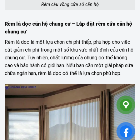
Rèm cầu vồng cửa sổ căn hộ
Rèm lá dọc căn hộ chung cư
– Lắp đặt rèm cửa căn hộ
chung cư
Rèm lá dọc là một lựa chọn chi phí thấp, phù hợp cho việc
cắt giảm chi phí trong một số khu vực nhất định của căn hộ
chung cư. Tuy nhiên, chất lượng của chúng có thể không
cao và bảo hành có giới hạn. Nếu bạn cần một giải pháp sửa
chữa ngắn hạn, rèm lá dọc có thể là lựa chọn phù hợp.