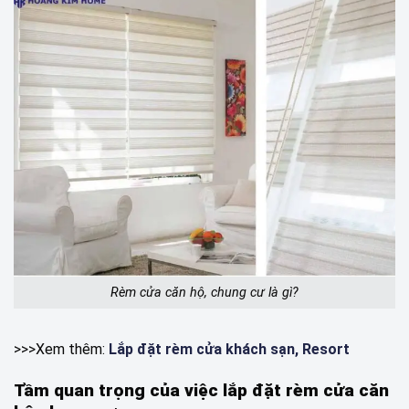
Rèm cửa căn hộ, chung cư là gì?
>>>Xem thêm:
Lắp đặt rèm cửa khách sạn, Resort
Tầm quan trọng của việc lắp đặt rèm cửa căn