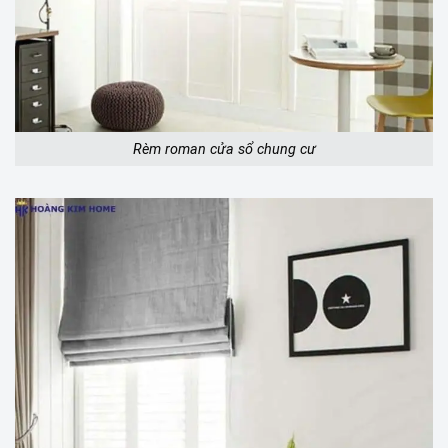
Rèm roman cửa sổ chung cư