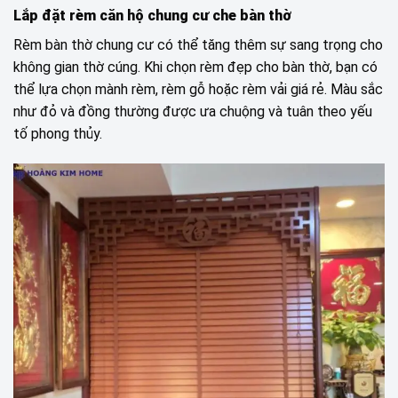
Lắp đặt rèm căn hộ chung cư che bàn thờ
Rèm bàn thờ chung cư có thể tăng thêm sự sang trọng cho
không gian thờ cúng. Khi chọn rèm đẹp cho bàn thờ, bạn có
thể lựa chọn mành rèm, rèm gỗ hoặc rèm vải giá rẻ. Màu sắc
như đỏ và đồng thường được ưa chuộng và tuân theo yếu
tố phong thủy.