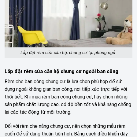
Lắp đặt rèm cửa căn hộ, chung cư tại phòng ngủ
Lắp đặt rèm cửa căn hộ chung cư ngoài ban công
Rèm che ban công chung cư là lựa chọn phù hợp để sử
dụng ngoài không gian ban công, nơi tiếp xúc trực tiếp với
thời tiết. Khi mua rèm ban công chung cư, hãy chọn những
sản phẩm chất lượng cao, có độ bền tốt và khả năng chống
lại các tác động từ môi trường.
Đối với rèm che nắng chung cư, nên chọn những mẫu rèm
cuốn để sử dụng thuận tiện hơn. Bằng cách điều khiển dây