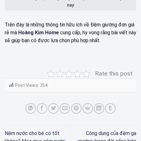
nay
Trên đây là những thông tin hữu ích về Đệm giường đơn giá
rẻ mà
Hoàng Kim Home
cung cấp, hy vọng rằng bài viết này
sẽ giúp bạn có được lựa chọn phù hợp nhất.
Rate this post
Post Views:
354
Nệm nước cho bé có tốt
Công dụng của đệm ga