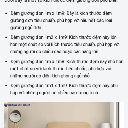
Dưới đây là một số kích thước đệm giường đơn phổ biến:
Đệm giường đơn 1m x 1m9: Đây là kích thước đệm
giường đơn tiêu chuẩn, phù hợp với hầu hết các loại
giường ngủ đơn
Đệm giường đơn 1m2 x 1m9: Kích thước đệm này lớn
hơn một chút so với kích thước tiêu chuẩn, phù hợp với
những người có chiều cao hoặc cân nặng lớn.
Đệm giường đơn 1m x 1m8: Kích thước đệm này nhỏ hơn
một chút so với kích thước tiêu chuẩn, phù hợp với
những người có diện tích phòng ngủ nhỏ.
Đệm giường đơn 1m1 x 1m9: Kích thước đệm này phù
hợp với những người có chiều cao trung bình