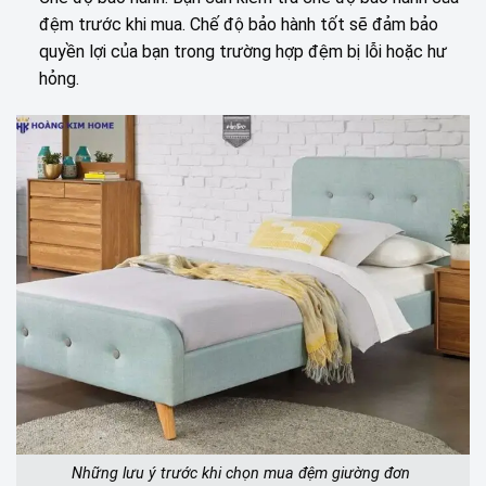
đệm trước khi mua. Chế độ bảo hành tốt sẽ đảm bảo
quyền lợi của bạn trong trường hợp đệm bị lỗi hoặc hư
hỏng.
Những lưu ý trước khi chọn mua đệm giường đơn