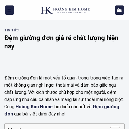
Skip
to
content
TIN TỨC
Đệm giường đơn giá rẻ chất lượng hiện
nay
Đệm giường đơn là một yếu tố quan trọng trong việc tạo ra
một không gian nghỉ ngơi thoải mái và đảm bảo giấc ngủ
chất lượng. Với kích thước phù hợp cho một người, đệm
đáp ứng nhu cầu cá nhân và mang lại sự thoải mái riêng biệt.
Cùng
Hoàng Kim Home
tìm hiểu chi tiết về
Đệm giường
đơn
qua bài viết dưới đây nhé!