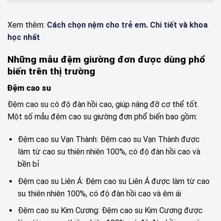
Xem thêm:
Cách chọn nệm cho trẻ em. Chi tiết và khoa
học nhất
Những mẫu đệm giường đơn được dùng phổ
biến trên thị trường
Đệm cao su
Đệm cao su có độ đàn hồi cao, giúp nâng đỡ cơ thể tốt.
Một số mẫu đệm cao su giường đơn phổ biến bao gồm:
Đệm cao su Vạn Thành: Đệm cao su Vạn Thành được
làm từ cao su thiên nhiên 100%, có độ đàn hồi cao và
bền bỉ
Đệm cao su Liên Á: Đệm cao su Liên Á được làm từ cao
su thiên nhiên 100%, có độ đàn hồi cao và êm ái
Đệm cao su Kim Cương: Đệm cao su Kim Cương được