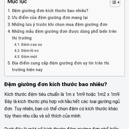
Mục lục
Đệm giường đơn kích thước bao nhiêu?
Ưu điểm của đệm giường đơn mang lại
Những lưu ý trước khi chọn mua đệm giường đơn
Những mẫu đệm giường đơn được dùng phổ biến trên
thị trường
Đệm cao su
Đệm lò xo
Đệm mút
Địa điểm cung cấp đệm giường đơn uy tín trên thị
trường hiện nay
Đệm giường đơn kích thước bao nhiêu?
Kích thước đệm tiêu chuẩn là 1m x 1m9 hoặc 1m2 x 1m9.
Đây là kích thước phù hợp với hầu hết các loại giường ngủ
đơn. Tuy nhiên, bạn có thể chọn đệm có kích thước khác
tùy theo nhu cầu và sở thích của mình.