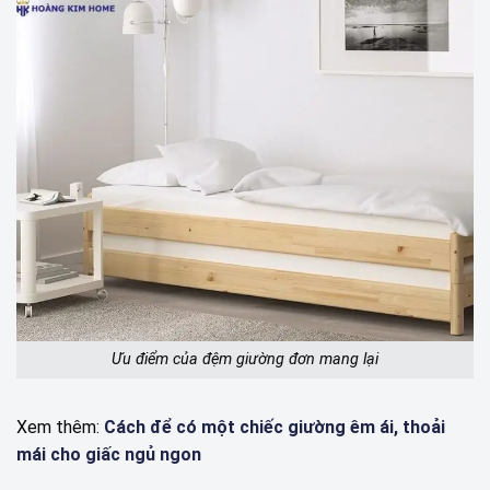
Ưu điểm của đệm giường đơn mang lại
Xem thêm:
Cách để có một chiếc giường êm ái, thoải
mái cho giấc ngủ ngon