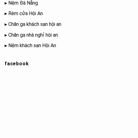
▸
Nệm Đà Nẵng
▸
Rèm cửa Hội An
▸
Chăn ga khách sạn hội an
▸
Chăn ga nhà nghỉ hội an
▸
Nệm khách sạn Hội An
facebook