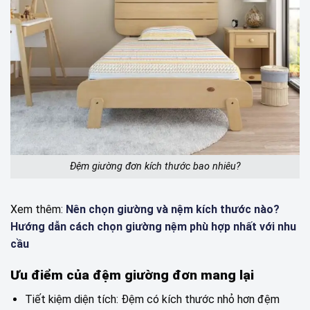
Đệm giường đơn kích thước bao nhiêu?
Xem thêm:
Nên chọn giường và nệm kích thước nào?
Hướng dẫn cách chọn giường nệm phù hợp nhất với nhu
cầu
Ưu điểm của đệm giường đơn mang lại
Tiết kiệm diện tích: Đệm có kích thước nhỏ hơn đệm