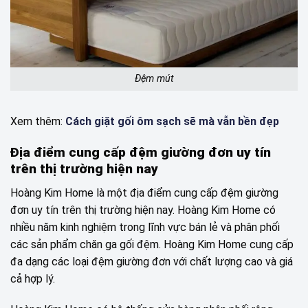
Đệm mút
Xem thêm:
Cách giặt gối ôm sạch sẽ mà vẫn bền đẹp
Địa điểm cung cấp đệm giường đơn uy tín
trên thị trường hiện nay
Hoàng Kim Home là một địa điểm cung cấp đệm giường
đơn uy tín trên thị trường hiện nay. Hoàng Kim Home có
nhiều năm kinh nghiệm trong lĩnh vực bán lẻ và phân phối
các sản phẩm chăn ga gối đệm. Hoàng Kim Home cung cấp
đa dạng các loại đệm giường đơn với chất lượng cao và giá
cả hợp lý.