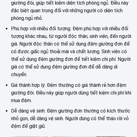
giường đôi, giúp tiết kiệm diện tích phòng ngủ. Điều này
đặc biệt quan trọng đối với những người có diện tích
phòng ngủ nhỏ.
Phù hợp với nhiều đối tượng: Đệm phù hợp với nhiều đối
tượng khác nhau, từ người độc thân, sinh viên, đến người
già. Người độc thân có thể sử dụng đệm giường đơn để
có được giấc ngủ thoải mái và chất lượng. Sinh viên có
thể sử dụng đệm giường đơn để tiết kiệm chi phí. Người
già có thể sử dụng đệm giường đơn để dễ dàng di
chuyển.
Giá thành hợp lý: Đệm thường có giá thành rẻ hơn đệm
giường đôi. Điều này giúp người dùng tiết kiệm chi phí khi
mua đệm.
Dễ dàng vệ sinh: Đệm giường đơn thường có kích thước
nhỏ gọn, dễ dàng vệ sinh. Người dùng có thể tháo rời vỏ
đệm để giặt giũ.