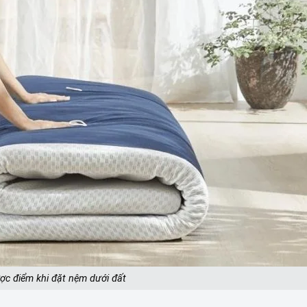
c điểm khi đặt nệm dưới đất