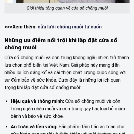
Giới thiệu tổng quan về cửa sổ chống muỗi
>>>Xem thêm:
cửa lưới chống muỗi tự cuốn
Những ưu điểm nổi trội khi lắp đặt cửa sổ
chống muỗi
Cửa sổ chống muỗi và côn trùng không ngẫu nhiên trở thành
lựa chọn phổ biến tại Việt Nam. Giải pháp này mang đến
nhiều lợi ích đáng kể và cải thiện chất lượng cuộc sống với
sự đảm bảo về sức khỏe. Dưới đây là những lợi ích quan
trọng khi lắp đặt cửa sổ chống muỗi:
Hiệu quả và thông minh:
Cửa sổ chống muỗi và côn
trùng ngăn chặn muỗi và côn trùng gây hại, loại bỏ mầm
bệnh và bảo vệ sức khỏe.
An toàn và bền vững:
Sản phẩm đảm bảo an toàn cho