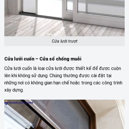
Cửa lưới trượt
Cửa lưới cuốn
– Cửa sổ chống muỗi
Cửa lưới cuốn là loại cửa lưới được thiết kế để được cuộn
lên khi không sử dụng. Chúng thường được cài đặt tại
những nơi có không gian hạn chế hoặc trong các công trình
xây dựng.