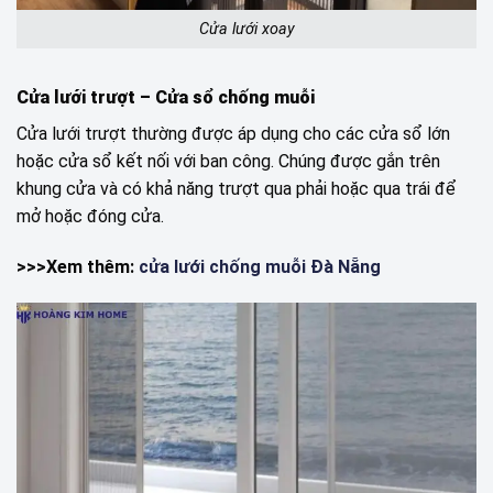
Cửa lưới xoay
Cửa lưới trượt
– Cửa sổ chống muỗi
Cửa lưới trượt thường được áp dụng cho các cửa sổ lớn
hoặc cửa sổ kết nối với ban công. Chúng được gắn trên
khung cửa và có khả năng trượt qua phải hoặc qua trái để
mở hoặc đóng cửa.
>>>Xem thêm:
cửa lưới chống muỗi Đà Nẵng