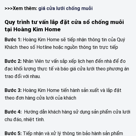
>>>Xem thêm:
giá cửa lưới chống muỗi
Quy trình tư vấn lắp đặt cửa sổ chống muỗi
tại Hoàng Kim Home
Bước 1:
Hoàng Kim Home sẽ tiếp nhận thông tin của Quý
Khách theo số Hotline hoặc nguồn thông tin trực tiếp
Bước 2:
Nhân Viên tư vấn sắp xếp lịch hẹn đến nhà để đo
đạc khối lượng thực tế và báo giá cửa lưới theo phương án
trao đổi với nhau.
Bước 3:
Hoàng Kim Home tiến hành sản xuất và lắp đặt
theo đơn hàng cửa lưới của khách
Bước 4:
Hướng dẫn khách hàng sử dụng sản phẩm cửa lưới
chu đáo, nhiệt tình.
Bước 5:
Tiếp nhận và xử lý thông tin bảo hành sản phẩm