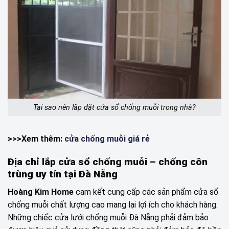
Tại sao nên lắp đặt cửa sổ chống muỗi trong nhà?
>>>Xem thêm:
cửa chống muỗi giá rẻ
Địa chỉ lắp cửa sổ chống muỗi – chống côn
trùng uy tín tại Đà Nẵng
Hoàng Kim Home
cam kết cung cấp các sản phẩm cửa sổ
chống muỗi chất lượng cao mang lại lợi ích cho khách hàng.
Những chiếc cửa lưới chống muỗi Đà Nẵng phải đảm bảo