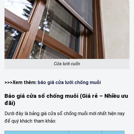
Cửa lưới cuốn
>>>Xem thêm:
báo giá cửa lưới chống muỗi
Báo giá cửa sổ chống muỗi (Giá rẻ – Nhiều ưu
đãi)
Dưới đây là bảng giá cửa sổ chống muỗi mới nhất hiện nay
để quý khách tham khảo: