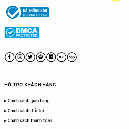
HỖ TRỢ KHÁCH HÀNG
▸
Chính sách giao hàng
▸
Chính sách đổi trả
▸
Chính sách thanh toán