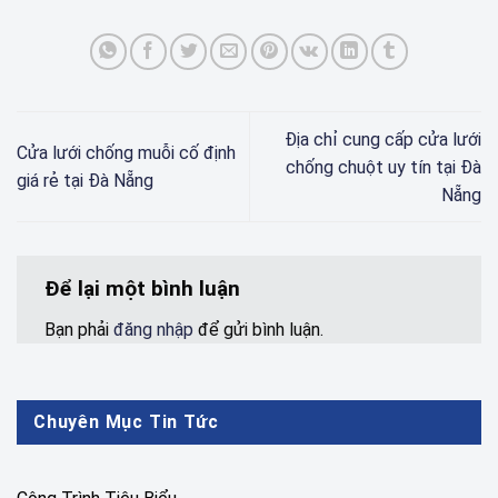
Địa chỉ cung cấp cửa lưới
Cửa lưới chống muỗi cố định
chống chuột uy tín tại Đà
giá rẻ tại Đà Nẵng
Nẵng
Để lại một bình luận
Bạn phải
đăng nhập
để gửi bình luận.
Chuyên Mục Tin Tức