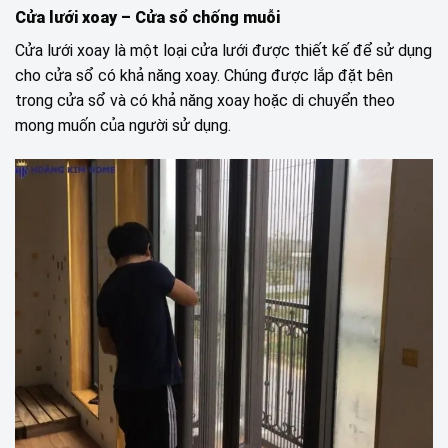
Cửa lưới xoay – Cửa sổ chống muỗi
Cửa lưới xoay là một loại cửa lưới được thiết kế để sử dụng
cho cửa sổ có khả năng xoay. Chúng được lắp đặt bên
trong cửa sổ và có khả năng xoay hoặc di chuyển theo
mong muốn của người sử dụng.