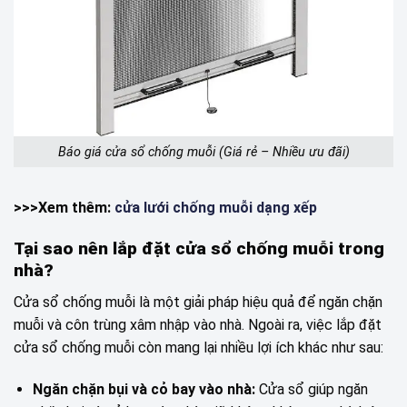
Báo giá cửa sổ chống muỗi (Giá rẻ – Nhiều ưu đãi)
>>>Xem thêm:
cửa lưới chống muỗi dạng xếp
Tại sao nên lắp đặt cửa sổ chống muỗi trong
nhà?
Cửa sổ chống muỗi là một giải pháp hiệu quả để ngăn chặn
muỗi và côn trùng xâm nhập vào nhà. Ngoài ra, việc lắp đặt
cửa sổ chống muỗi còn mang lại nhiều lợi ích khác như sau:
Ngăn chặn bụi và cỏ bay vào nhà:
Cửa sổ giúp ngăn