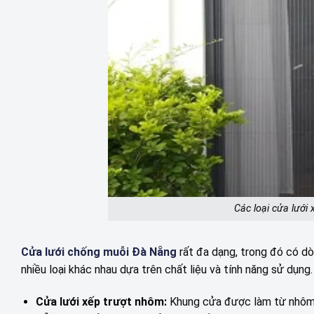
Các loại cửa lưới
Cửa lưới chống muỗi Đà Nẵng
rất đa dạng, trong đó có dò
nhiều loại khác nhau dựa trên chất liệu và tính năng sử dụng.
Cửa lưới xếp trượt nhôm:
Khung cửa được làm từ nhôm ca