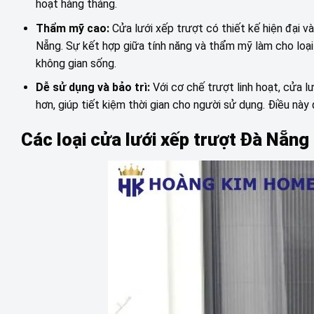
hoạt hàng tháng.
Thẩm mỹ cao:
Cửa lưới xếp trượt có thiết kế hiện đại và
Nẵng. Sự kết hợp giữa tính năng và thẩm mỹ làm cho loại
không gian sống.
Dễ sử dụng và bảo trì:
Với cơ chế trượt linh hoạt, cửa l
hơn, giúp tiết kiệm thời gian cho người sử dụng. Điều này
Các loại cửa lưới xếp trượt Đà Nẵng