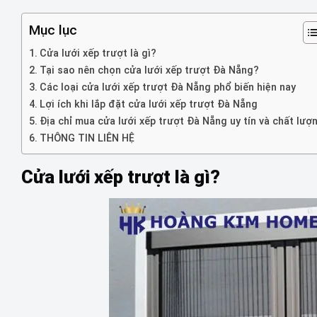
Mục lục
Cửa lưới xếp trượt là gì?
Tại sao nên chọn cửa lưới xếp trượt Đà Nẵng?
Các loại cửa lưới xếp trượt Đà Nẵng phổ biến hiện nay
Lợi ích khi lắp đặt cửa lưới xếp trượt Đà Nẵng
Địa chỉ mua cửa lưới xếp trượt Đà Nẵng uy tín và chất lượ
THÔNG TIN LIÊN HỆ
Cửa lưới xếp trượt là gì?