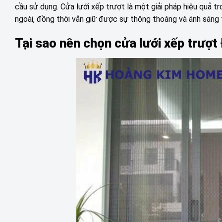
cầu sử dụng. Cửa lưới xếp trượt là một giải pháp hiệu quả t
ngoài, đồng thời vẫn giữ được sự thông thoáng và ánh sáng 
Tại sao nên chọn cửa lưới xếp trượ