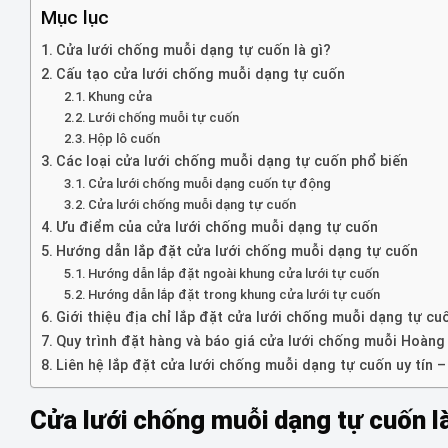
Mục lục
Cửa lưới chống muỗi dạng tự cuốn là gì?
Cấu tạo cửa lưới chống muỗi dạng tự cuốn
Khung cửa
Lưới chống muỗi tự cuốn
Hộp lô cuốn
Các loại cửa lưới chống muỗi dạng tự cuốn phổ biến
Cửa lưới chống muỗi dạng cuốn tự động
Cửa lưới chống muỗi dạng tự cuốn
Ưu điểm của cửa lưới chống muỗi dạng tự cuốn
Hướng dẫn lắp đặt cửa lưới chống muỗi dạng tự cuốn
Hướng dẫn lắp đặt ngoài khung cửa lưới tự cuốn
Hướng dẫn lắp đặt trong khung cửa lưới tự cuốn
Giới thiệu địa chỉ lắp đặt cửa lưới chống muỗi dạng tự cuố
Quy trình đặt hàng và báo giá cửa lưới chống muỗi Hoàn
Liên hệ lắp đặt cửa lưới chống muỗi dạng tự cuốn uy tín
Cửa lưới chống muỗi dạng tự cuốn l