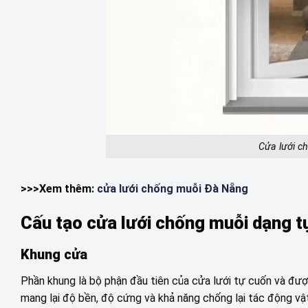
Cửa lưới ch
>>>Xem thêm:
cửa lưới chống muỗi Đà Nẵng
Cấu tạo cửa lưới chống muỗi dạng t
Khung cửa
Phần khung là bộ phận đầu tiên của cửa lưới tự cuốn và đư
mang lại độ bền, độ cứng và khả năng chống lại tác động vật 