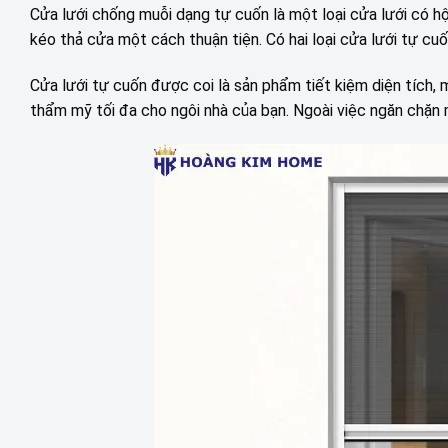
Cửa lưới chống muỗi dạng tự cuốn là một loại cửa lưới có hộ
kéo thả cửa một cách thuận tiện. Có hai loại cửa lưới tự cuố
Cửa lưới tự cuốn được coi là sản phẩm tiết kiệm diện tích, 
thẩm mỹ tối đa cho ngôi nhà của bạn. Ngoài việc ngăn chặn 