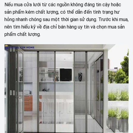
Nếu mua cửa lưới từ các nguồn không đáng tin cậy hoặc
sản phẩm kém chất lượng, có thể dẫn đến tình trạng hư
hỏng nhanh chóng sau một thời gian sử dụng. Trước khi mua,
nên tìm hiểu kỹ về địa chỉ bán hàng uy tín và chọn mua sản
phẩm chất lượng.