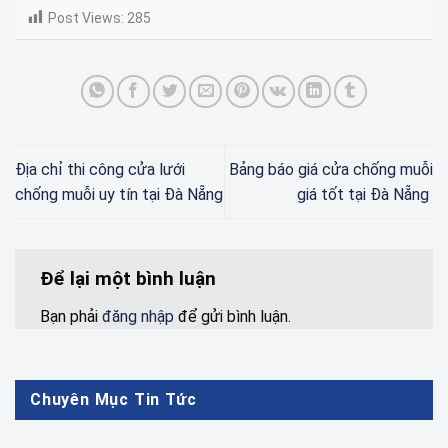
Post Views:
285
Địa chỉ thi công cửa lưới
Bảng báo giá cửa chống muỗi
chống muỗi uy tín tại Đà Nẵng
giá tốt tại Đà Nẵng
Để lại một bình luận
Bạn phải
đăng nhập
để gửi bình luận.
Chuyên Mục Tin Tức