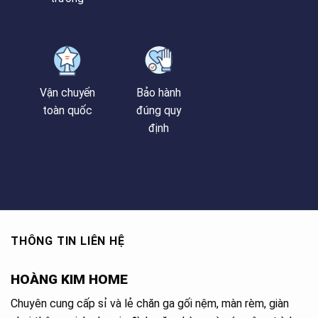
Vận chuyển
Bảo hành
toàn quốc
đúng quy
định
THÔNG TIN LIÊN HỆ
HOÀNG KIM HOME
Chuyên cung cấp sỉ và lẻ chăn ga gối nệm, màn rèm, giàn