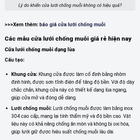
Lý do khiến cửa lưới chống muỗi không có hiệu quả?
>>>Xem thêm:
báo giá cửa lưới chống muỗi
Các mẫu cửa lưới chống muỗi giá rẻ hiện nay
Cửa lưới chống muỗi dạng lùa
Cấu tạo:
Khung cửa:
Khung cửa được làm cố định bằng nhôm
định hình, được sơn tĩnh điện để tăng độ bền. Với độ dày
chắc chắn, khung cửa này có thiết kế dạng lùa ngang,
giúp cửa mở và đóng dễ dàng.
Lưới chống muỗi:
Lưới chống muỗi được làm bằng inox
304 cao cấp, mang lại tính thẩm mỹ và độ bền cao. Vật
liệu này có khả năng chống ăn mòn và không bị oxi hóa,
giúp lưới giữ được hiệu suất chống muỗi lâu dài.