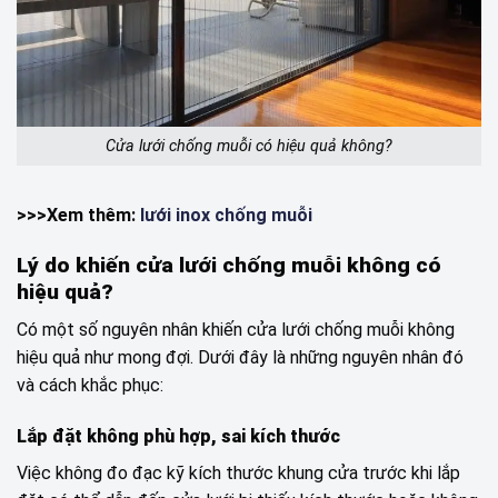
Cửa lưới chống muỗi có hiệu quả không?
>>>Xem thêm:
lưới inox chống muỗi
Lý do khiến cửa lưới chống muỗi không có
hiệu quả?
Có một số nguyên nhân khiến cửa lưới chống muỗi không
hiệu quả như mong đợi. Dưới đây là những nguyên nhân đó
và cách khắc phục:
Lắp đặt không phù hợp, sai kích thước
Việc không đo đạc kỹ kích thước khung cửa trước khi lắp