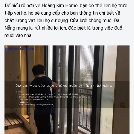
Để hiểu rõ hơn về Hoàng Kim Home, bạn có thể liên hệ trực
tiếp với họ, họ sẽ cung cấp cho bạn thông tin chi tiết về
chất lượng vật liệu họ sử dụng. Cửa lưới chống muỗi Đà
Nẵng mang lại rất nhiều lợi ích, đặc biệt là trong việc đuổi
muỗi vào nhà.