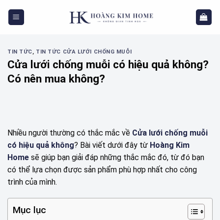
Skip
to
content
TIN TỨC
,
TIN TỨC CỬA LƯỚI CHỐNG MUỖI
Cửa lưới chống muỗi có hiệu quả không?
Có nên mua không?
Nhiều người thường có thắc mắc về
Cửa lưới chống muỗi
có hiệu quả không
? Bài viết dưới đây từ
Hoàng Kim
Home
sẽ giúp bạn giải đáp những thắc mắc đó, từ đó bạn
có thể lựa chọn được sản phẩm phù hợp nhất cho công
trình của mình.
Mục lục