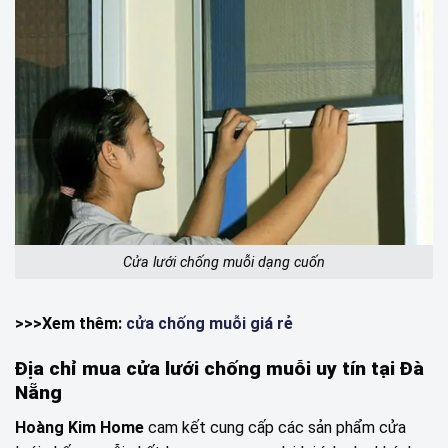
Cửa lưới chống muỗi dạng cuốn
>>>Xem thêm:
cửa chống muỗi giá rẻ
Địa chỉ mua cửa lưới chống muỗi uy tín tại Đà
Nẵng
Hoàng Kim Home
cam kết cung cấp các sản phẩm cửa