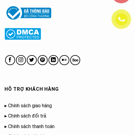
HỖ TRỢ KHÁCH HÀNG
▸
Chính sách giao hàng
▸
Chính sách đổi trả
▸
Chính sách thanh toán