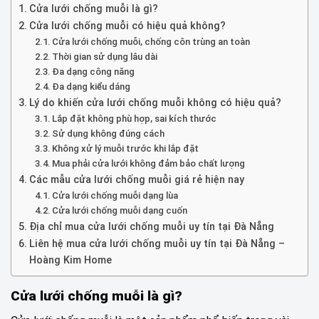
Cửa lưới chống muỗi là gì?
Cửa lưới chống muỗi có hiệu quả không?
Cửa lưới chống muỗi, chống côn trùng an toàn
Thời gian sử dụng lâu dài
Đa dạng công năng
Đa dạng kiểu dáng
Lý do khiến cửa lưới chống muỗi không có hiệu quả?
Lắp đặt không phù hợp, sai kích thước
Sử dụng không đúng cách
Không xử lý muỗi trước khi lắp đặt
Mua phải cửa lưới không đảm bảo chất lượng
Các mẫu cửa lưới chống muỗi giá rẻ hiện nay
Cửa lưới chống muỗi dạng lùa
Cửa lưới chống muỗi dạng cuốn
Địa chỉ mua cửa lưới chống muỗi uy tín tại Đà Nẵng
Liên hệ mua cửa lưới chống muỗi uy tín tại Đà Nẵng –
Hoàng Kim Home
Cửa lưới chống muỗi là gì?