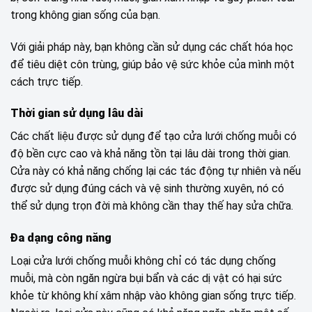
trong không gian sống của bạn.
Với giải pháp này, bạn không cần sử dụng các chất hóa học
để tiêu diệt côn trùng, giúp bảo vệ sức khỏe của mình một
cách trực tiếp.
Thời gian sử dụng lâu dài
Các chất liệu được sử dụng để tạo cửa lưới chống muỗi có
độ bền cực cao và khả năng tồn tại lâu dài trong thời gian.
Cửa này có khả năng chống lại các tác động tự nhiên và nếu
được sử dụng đúng cách và vệ sinh thường xuyên, nó có
thể sử dụng trọn đời mà không cần thay thế hay sửa chữa.
Đa dạng công năng
Loại cửa lưới chống muỗi không chỉ có tác dụng chống
muỗi, mà còn ngăn ngừa bụi bẩn và các dị vật có hại sức
khỏe từ không khí xâm nhập vào không gian sống trực tiếp.