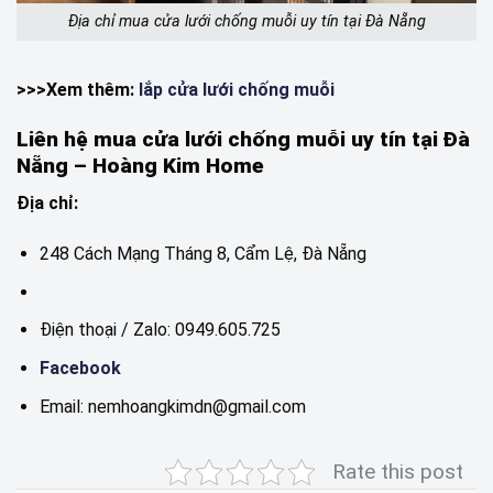
Địa chỉ mua cửa lưới chống muỗi uy tín tại Đà Nẵng
>>>Xem thêm:
lắp cửa lưới chống muỗi
Liên hệ mua cửa lưới chống muỗi uy tín tại Đà
Nẵng – Hoàng Kim Home
Địa chỉ:
248 Cách Mạng Tháng 8, Cẩm Lệ, Đà Nẵng
Điện thoại / Zalo: 0949.605.725
Facebook
Email: nemhoangkimdn@gmail.com
Rate this post