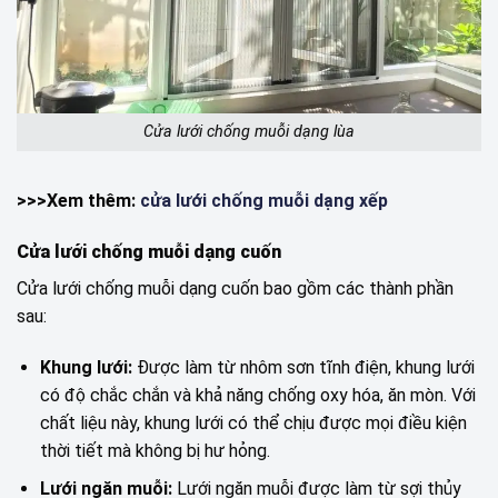
Cửa lưới chống muỗi dạng lùa
>>>Xem thêm:
cửa lưới chống muỗi dạng xếp
Cửa lưới chống muỗi dạng cuốn
Cửa lưới chống muỗi dạng cuốn bao gồm các thành phần
sau:
Khung lưới:
Được làm từ nhôm sơn tĩnh điện, khung lưới
có độ chắc chắn và khả năng chống oxy hóa, ăn mòn. Với
chất liệu này, khung lưới có thể chịu được mọi điều kiện
thời tiết mà không bị hư hỏng.
Lưới ngăn muỗi:
Lưới ngăn muỗi được làm từ sợi thủy