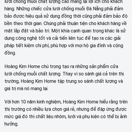
lưới chống muỗi chất lượng cao mang lại lợi ích cho khách
hàng. Những chiếc cửa lưới chống muỗi Đà Nẵng phải đảm
bảo được hiệu quả sử dụng đồng thời cũng phải đảm bảo độ
bền theo thời gian. Chúng phải thuận tiện cho khách hàng về
mặt lắp đặt và bảo trì. Một khía cạnh quan trọng khác là sử
dụng công nghệ tốt và cải tiến liên tục để tạo ra các giải
pháp tiết kiệm chi phí, phù hợp với mọi hộ gia đình và cộng
đồng.
Hoàng Kim Home chú trọng tạo ra những sản phẩm cửa
lưới chống muỗi chất lượng. Thay vì so sánh giá cả trên thị
trường, Hoàng Kim Home tập trung so sánh chất lượng và
giá trị mà nó mang lại.
Với hơn 10 năm kinh nghiệm, Hoàng Kim Home hiểu rằng trên
thị trường có nhiều lựa chọn giá rẻ, nhưng để đáp ứng được
mức giá đó thì chất liệu nhôm, lưới và phụ kiện có thể bị ảnh
hưởng.