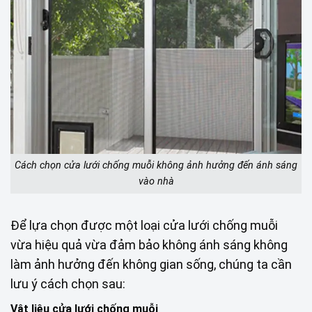
Cách chọn cửa lưới chống muỗi không ảnh hưởng đến ánh sáng
vào nhà
Để lựa chọn được một loại cửa lưới chống muỗi
vừa hiệu quả vừa đảm bảo không ánh sáng không
làm ảnh hưởng đến không gian sống, chúng ta cần
lưu ý cách chọn sau:
Vật liệu cửa lưới chống muỗi