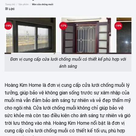
Đơn vị cung cấp cửa lưới chống muỗi có thiết kế phù hợp với
ánh sáng
Hoàng Kim Home là đơn vị cung cấp cửa lưới chống muỗi lý
tưởng, giúp bảo vệ không gian sống trước sự xâm nhập của
muỗi mà vẫn đảm bảo ánh sáng tự nhiên và vẻ đẹp thẩm mỹ
cho ngôi nhà. Cửa lưới chống muỗi không chỉ giúp bảo vệ
sức khỏe mà còn tạo điều kiện cho ánh sáng tự nhiên và gió
trời lưu thông vào nhà. Hoàng Kim Home nổi bật là đơn vị
cung cấp cửa lưới chống muỗi có thiết kế tối ưu, phù hợp