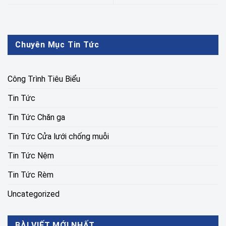
Chuyên Mục Tin Tức
Công Trình Tiêu Biểu
Tin Tức
Tin Tức Chăn ga
Tin Tức Cửa lưới chống muỗi
Tin Tức Nệm
Tin Tức Rèm
Uncategorized
BÀI VIẾT MỚI NHẤT