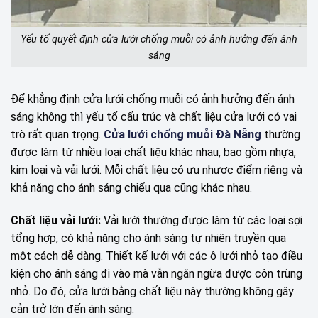
Yếu tố quyết định cửa lưới chống muỗi có ảnh hưởng đến ánh
sáng
Để khẳng định cửa lưới chống muỗi có ảnh hưởng đến ánh
sáng không thì yếu tố cấu trúc và chất liệu cửa lưới có vai
trò rất quan trọng.
Cửa lưới chống muỗi Đà Nẵng
thường
được làm từ nhiều loại chất liệu khác nhau, bao gồm nhựa,
kim loại và vải lưới. Mỗi chất liệu có ưu nhược điểm riêng và
khả năng cho ánh sáng chiếu qua cũng khác nhau.
Chất liệu vải lưới:
Vải lưới thường được làm từ các loại sợi
tổng hợp, có khả năng cho ánh sáng tự nhiên truyền qua
một cách dễ dàng. Thiết kế lưới với các ô lưới nhỏ tạo điều
kiện cho ánh sáng đi vào mà vẫn ngăn ngừa được côn trùng
nhỏ. Do đó, cửa lưới bằng chất liệu này thường không gây
cản trở lớn đến ánh sáng.