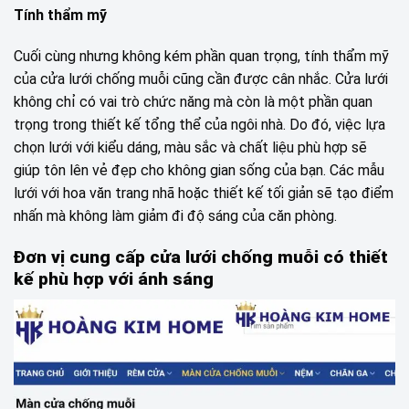
Tính thẩm mỹ
Cuối cùng nhưng không kém phần quan trọng, tính thẩm mỹ
của cửa lưới chống muỗi cũng cần được cân nhắc. Cửa lưới
không chỉ có vai trò chức năng mà còn là một phần quan
trọng trong thiết kế tổng thể của ngôi nhà. Do đó, việc lựa
chọn lưới với kiểu dáng, màu sắc và chất liệu phù hợp sẽ
giúp tôn lên vẻ đẹp cho không gian sống của bạn. Các mẫu
lưới với hoa văn trang nhã hoặc thiết kế tối giản sẽ tạo điểm
nhấn mà không làm giảm đi độ sáng của căn phòng.
Đơn vị cung cấp cửa lưới chống muỗi có thiết
kế phù hợp với ánh sáng