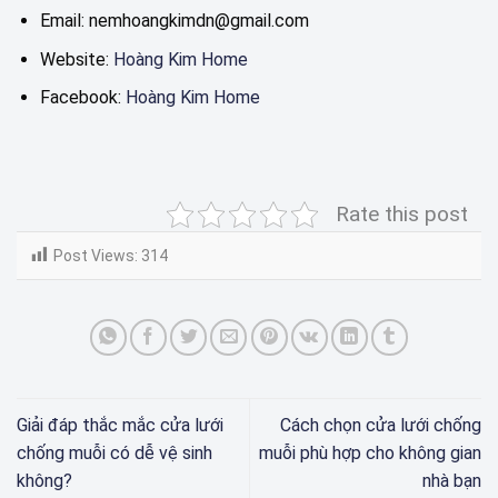
Email: nemhoangkimdn@gmail.com
Website:
Hoàng Kim Home
Facebook:
Hoàng Kim Home
Rate this post
Post Views:
314
Giải đáp thắc mắc cửa lưới
Cách chọn cửa lưới chống
chống muỗi có dễ vệ sinh
muỗi phù hợp cho không gian
không?
nhà bạn