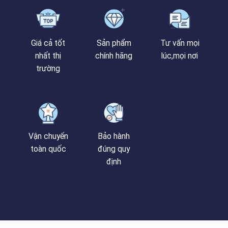
Giá cả tốt
Sản phẩm
Tư vấn mọi
nhất thị
chính hãng
lúc,mọi nơi
trường
Vận chuyển
Bảo hành
toàn quốc
đúng quy
định