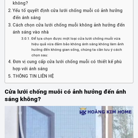
không?
Yếu tố quyết định cửa lưới chống muỗi có ảnh hưởng
đến ánh sáng
Cách chọn cửa lưới chống muỗi không ảnh hưởng đến
ánh sáng vào nhà
Để lựa chọn được một loại cửa lưới chống muỗi vừa
hiệu quả vừa đảm bảo không ánh sáng không làm ảnh
hưởng đến không gian sống, chúng ta cần lưu ý cách
chọn sau:
Đơn vị cung cấp cửa lưới chống muỗi có thiết kế phù
hợp với ánh sáng
THÔNG TIN LIÊN HỆ
Cửa lưới chống muỗi có ảnh hưởng đến ánh
sáng không?