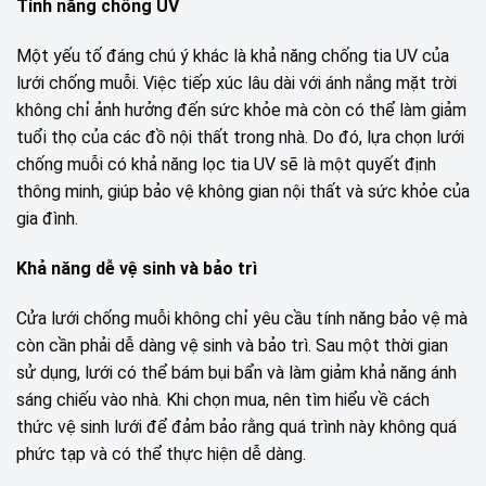
Tính năng chống UV
Một yếu tố đáng chú ý khác là khả năng chống tia UV của
lưới chống muỗi. Việc tiếp xúc lâu dài với ánh nắng mặt trời
không chỉ ảnh hưởng đến sức khỏe mà còn có thể làm giảm
tuổi thọ của các đồ nội thất trong nhà. Do đó, lựa chọn lưới
chống muỗi có khả năng lọc tia UV sẽ là một quyết định
thông minh, giúp bảo vệ không gian nội thất và sức khỏe của
gia đình.
Khả năng dễ vệ sinh và bảo trì
Cửa lưới chống muỗi không chỉ yêu cầu tính năng bảo vệ mà
còn cần phải dễ dàng vệ sinh và bảo trì. Sau một thời gian
sử dụng, lưới có thể bám bụi bẩn và làm giảm khả năng ánh
sáng chiếu vào nhà. Khi chọn mua, nên tìm hiểu về cách
thức vệ sinh lưới để đảm bảo rằng quá trình này không quá
phức tạp và có thể thực hiện dễ dàng.