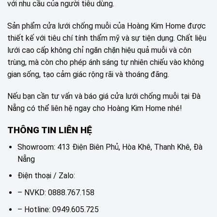
với nhu cầu của người tiêu dùng.
Sản phẩm cửa lưới chống muỗi của Hoàng Kim Home được
thiết kế với tiêu chí tính thẩm mỹ và sự tiện dụng. Chất liệu
lưới cao cấp không chỉ ngăn chặn hiệu quả muỗi và côn
trùng, mà còn cho phép ánh sáng tự nhiên chiếu vào không
gian sống, tạo cảm giác rộng rãi và thoáng đãng.
Nếu bạn cần tư vấn và báo giá cửa lưới chống muỗi tại Đà
Nẵng có thể liên hệ ngay cho Hoàng Kim Home nhé!
THÔNG TIN LIÊN HỆ
Showroom: 413 Điện Biên Phủ, Hòa Khê, Thanh Khê, Đà
Nẵng
Điện thoại / Zalo:
– NVKD: 0888.767.158
– Hotline: 0949.605.725