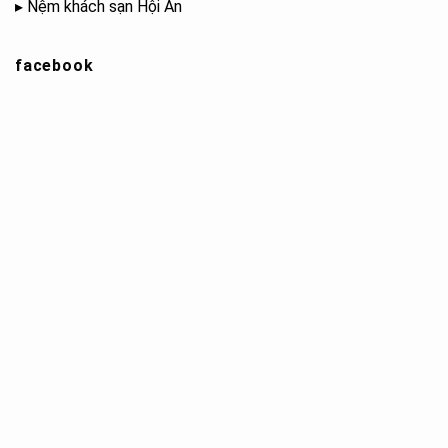
▸
Nệm khách sạn Hội An
facebook