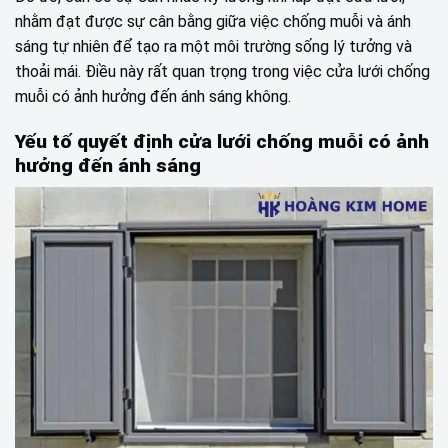
nhằm đạt được sự cân bằng giữa việc chống muỗi và ánh
sáng tự nhiên để tạo ra một môi trường sống lý tưởng và
thoải mái. Điều này rất quan trọng trong việc cửa lưới chống
muỗi có ảnh hưởng đến ánh sáng không.
Yếu tố quyết định cửa lưới chống muỗi có ảnh
hưởng đến ánh sáng