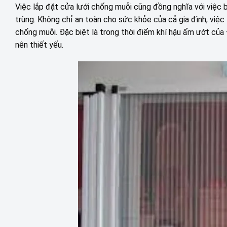
Việc lắp đặt cửa lưới chống muỗi cũng đồng nghĩa với việc 
trùng. Không chỉ an toàn cho sức khỏe của cả gia đình, việc
chống muỗi. Đặc biệt là trong thời điểm khí hậu ẩm ướt của 
nên thiết yếu.