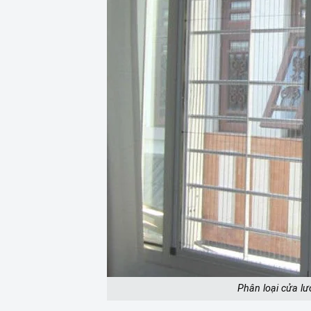
Phân loại cửa l