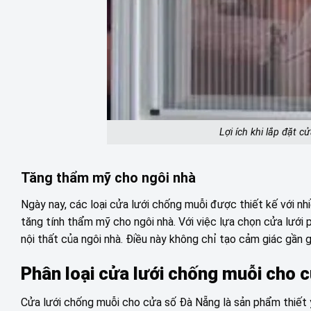
Lợi ích khi lắp đặt 
Tăng thẩm mỹ cho ngôi nhà
Ngày nay, các loại cửa lưới chống muỗi được thiết kế với 
tăng tính thẩm mỹ cho ngôi nhà. Với việc lựa chọn cửa lưới 
nội thất của ngôi nhà. Điều này không chỉ tạo cảm giác gần 
Phân loại cửa lưới chống muỗi cho
Cửa lưới chống muỗi cho cửa số Đà Nẵng là sản phẩm thiết yế