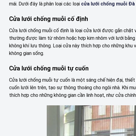
mái. Dưới đây là phân loại các loại
cửa lưới chống muỗi Đà
Cửa lưới chống muỗi cố định
Cửa lưới chống muỗi cố định là loại cửa lưới được gắn chặt 
thường được làm từ nhôm hoặc hợp kim nhôm với lưới bằng s
không khí lưu thông. Loại cửa này thích hợp cho những khu 
không gian sống.
Cửa lưới chống muỗi tự cuốn
Cửa lưới chống muỗi tự cuốn là một sáng chế hiện đại, thiế
cuốn lưới lên trên, tạo sự thông thoáng cho ngôi nhà. Khi mu
thích hợp cho những không gian cần linh hoạt, như cửa chín