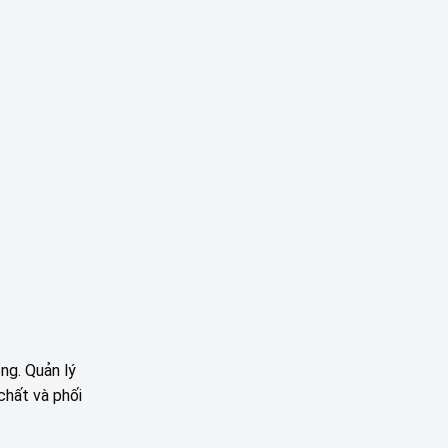
ng. Quản lý
chất và phối