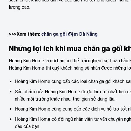
lượng cao.
>>>Xem thêm:
chăn ga gối đệm Đà Nẵng
Những lợi ích khi mua chăn ga gối 
Hoàng Kim Home là nơi bạn có thể trải nghiệm sự hoàn hảo k
Hoàng Kim Home thì quý khách hàng sẽ nhận được những lợi
Hoàng Kim Home cung cấp các loại chăn ga gối khách sạn 
Sản phẩm của Hoàng Kim Home được làm từ chất liệu cao
nhiều môi trường khác nhau, thời gian sử dụng lâu.
Hoàng Kim Home cũng cung cấp các dịch vụ hỗ trợ tốt n
Hoàng Kim Home có đội ngũ nhân viên tư vấn chuyên nghi
cầu của bạn.