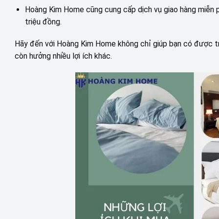
Hoàng Kim Home cũng cung cấp dịch vụ giao hàng miễn ph
triệu đồng.
Hãy đến với Hoàng Kim Home không chỉ giúp bạn có được tr
còn hưởng nhiều lợi ích khác.