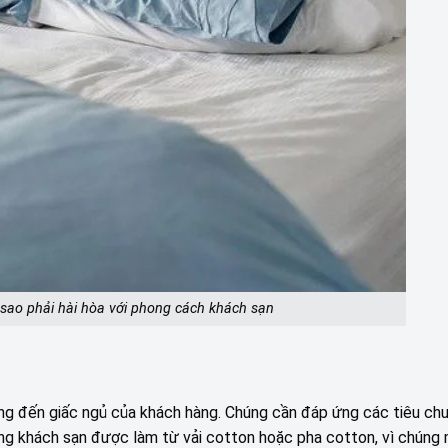
sao phải hài hòa với phong cách khách sạn
ng đến giấc ngủ của khách hàng. Chúng cần đáp ứng các tiêu ch
ng khách sạn được làm từ vải cotton hoặc pha cotton, vì chúng