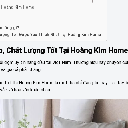
ại Hoàng Kim Home
 những gì?
Lượng Tốt Được Yêu Thích Nhất Tại Hoàng Kim Home
p, Chất Lượng Tốt Tại Hoàng Kim Home
i đệm uy tín hàng đầu tại Việt Nam. Thương hiệu này chuyên cu
à giá cả phải chăng.
 tốt thì Hoàng Kim Home là một địa chỉ đáng tin cậy. Tại đây, 
 sắc và hoa văn khác nhau.