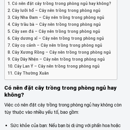
Có nên đặt cây trồng trong phòng ngủ hay không?
Cây lưỡi hổ – Cây nên trồng trong phòng ngủ
Cây Nha Đam – Cây nên trồng trong phòng ngủ
Cây trầu bà – Cây nên trồng trong phòng ngủ
Cây sen đá – Cây nên trồng trong phòng ngủ
Cây dương xỉ – Cây nên trồng trong phòng ngủ
Cây cọ cảnh – Cây nên trồng trong phòng ngủ
Cây Xương Rồng – Cây nên trồng trong phòng ngủ
Cây Dây Nhện – Cây nên trồng trong phòng ngủ
Cây Lan Ý – Cây nên trồng trong phòng ngủ
Cây Thường Xuân
Có nên đặt cây trồng trong phòng ngủ hay
không?
Việc có nên đặt cây trồng trong phòng ngủ hay không còn
tùy thuộc vào nhiều yếu tố, bao gồm:
Sức khỏe của bạn: Nếu bạn bị dị ứng với phấn hoa hoặc