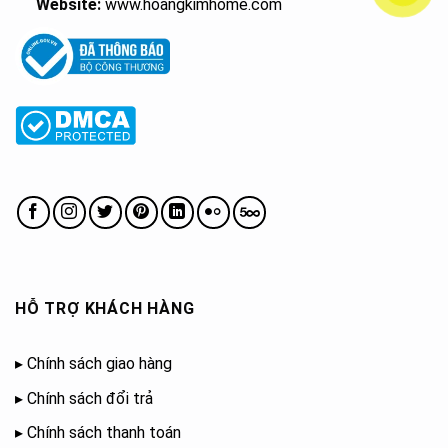
Website:
www.hoangkimhome.com
HỖ TRỢ KHÁCH HÀNG
▸
Chính sách giao hàng
▸
Chính sách đổi trả
▸
Chính sách thanh toán