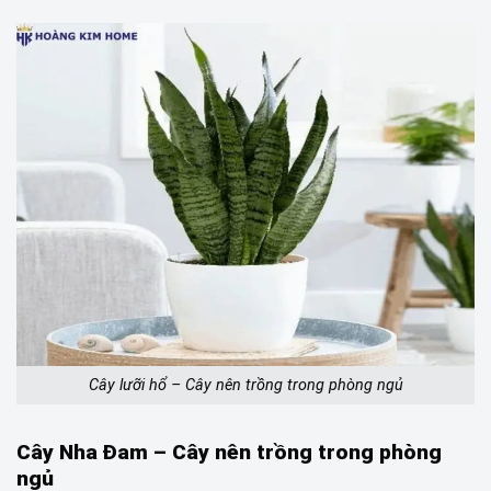
Cây lưỡi hổ – Cây nên trồng trong phòng ngủ
Cây Nha Đam –
Cây nên trồng trong phòng
ngủ