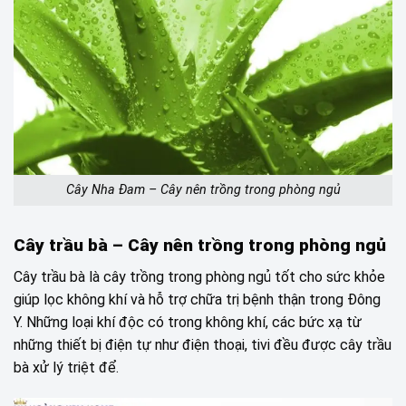
Cây Nha Đam – Cây nên trồng trong phòng ngủ
Cây trầu bà –
Cây nên trồng trong phòng ngủ
Cây trầu bà là cây trồng trong phòng ngủ tốt cho sức khỏe
giúp lọc không khí và hỗ trợ chữa trị bệnh thận trong Đông
Y. Những loại khí độc có trong không khí, các bức xạ từ
những thiết bị điện tự như điện thoại, tivi đều được cây trầu
bà xử lý triệt để.