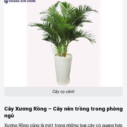
Cây cọ cảnh
Cây Xương Rồng –
Cây nên trồng trong phòng
ngủ
Xương Rồng cũng là một trong những loại cây có quang hợp