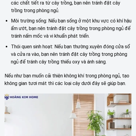
các chất tiết ra từ cây trồng, bạn nên tránh đặt cây
trồng trong phòng ngủ.
Môi trường sống: Nếu bạn sống ở một khu vực có khí hậu
ẩm ướt, bạn nên tránh đặt cây trồng trong phòng ngủ để
tránh nấm mốc và vi khuẩn phát triển.
Thói quen sinh hoạt: Nếu bạn thường xuyên đóng cửa sổ
và cửa ra vào, bạn nên tránh đặt cây trồng trong phòng
ngủ để tránh cây trồng thiếu oxy và ánh sáng.
Nếu như bạn muốn cải thiện không khí trong phòng ngủ, tạo
không gian tươi mát thì các loại cây dưới đây sẽ giúp bạn.