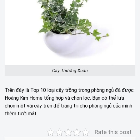
Cây Thường Xuân
Trên đây là Top 10 loại cây trồng trong phòng ngủ đã được
Hoàng Kim Home tổng hợp và chọn lọc. Bạn có thể lựa
chọn một vài cây trên để trang trí cho phòng ngủ của mình
thêm tưới mát.
Rate this post