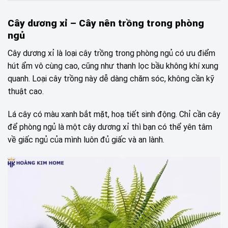
Cây dương xỉ –
Cây nên trồng trong phòng
ngủ
Cây dương xỉ là loại cây trồng trong phòng ngủ có ưu điểm
hút ẩm vô cùng cao, cũng như thanh lọc bầu không khí xung
quanh. Loại cây trồng này dễ dàng chăm sóc, không cần kỹ
thuật cao.
Lá cây có màu xanh bắt mặt, hoạ tiết sinh động. Chỉ cần cây
để phòng ngủ là một cây dương xỉ thì bạn có thể yên tâm
về giấc ngủ của mình luôn đủ giấc và an lành.