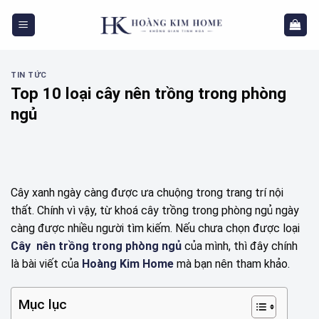
Skip
to
content
TIN TỨC
Top 10 loại cây nên trồng trong phòng
ngủ
Cây xanh ngày càng được ưa chuộng trong trang trí nội
thất. Chính vì vậy, từ khoá cây trồng trong phòng ngủ ngày
càng được nhiều người tìm kiếm. Nếu chưa chọn được loại
Cây nên trồng trong phòng ngủ
của mình, thì đây chính
là bài viết của
Hoàng Kim Home
mà bạn nên tham khảo.
Mục lục