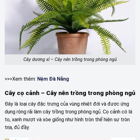
Cây dương xỉ – Cây nên trồng trong phòng ngủ
>>>Xem thêm:
Nệm Đà Nẵng
Cây cọ cảnh –
Cây nên trồng trong phòng ngủ
Đây là loại cây đặc trưng của vùng nhiệt đới và được ứng
dụng rộng rãi làm cây trồng trong phòng ngủ. Cọ cảnh có lá
to, xanh mượt và xòe giống như hình tròn thể hiện sự tròn
trịa, đủ đầy.