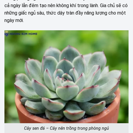
cả ngày lẫn đêm tạo nên không khí trong lành. Gia chủ sẽ có
những giấc ngủ sâu, thức dậy tràn đầy năng lượng cho một
ngày mới.
Cây sen đá – Cây nên trồng trong phòng ngủ