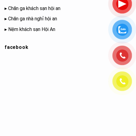
▸
Chăn ga khách sạn hội an
▸
Chăn ga nhà nghỉ hội an
▸
Nệm khách sạn Hội An
facebook