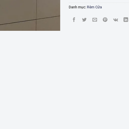
Danh mục:
Rèm Cửa