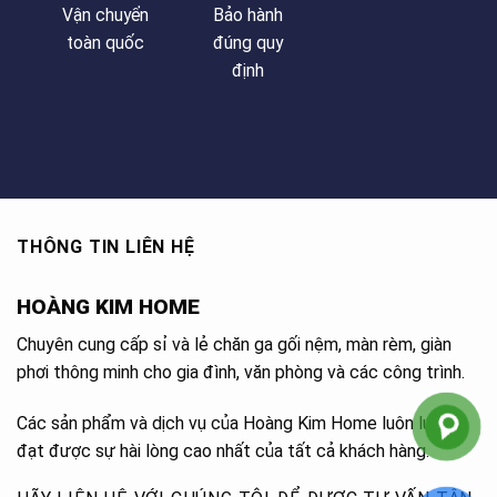
Vận chuyển
Bảo hành
toàn quốc
đúng quy
định
THÔNG TIN LIÊN HỆ
HOÀNG KIM HOME
Chuyên cung cấp sỉ và lẻ chăn ga gối nệm, màn rèm, giàn
phơi thông minh cho gia đình, văn phòng và các công trình.
Các sản phẩm và dịch vụ của Hoàng Kim Home luôn luôn
đạt được sự hài lòng cao nhất của tất cả khách hàng.