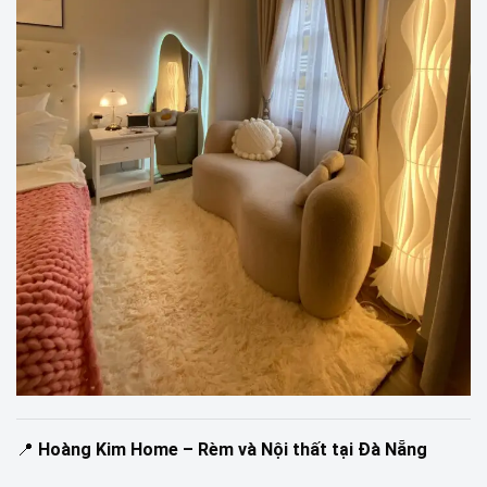
📍
Hoàng Kim Home – Rèm và Nội thất tại Đà Nẵng