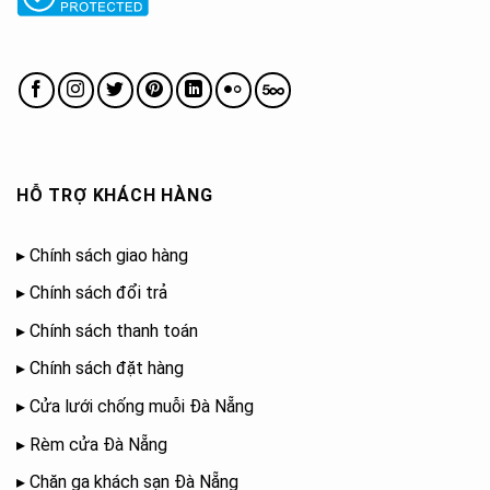
HỖ TRỢ KHÁCH HÀNG
▸
Chính sách giao hàng
▸
Chính sách đổi trả
▸
Chính sách thanh toán
▸
Chính sách đặt hàng
▸
Cửa lưới chống muỗi Đà Nẵng
▸
Rèm cửa Đà Nẵng
▸
Chăn ga khách sạn Đà Nẵng