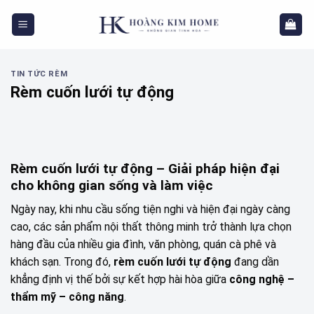
Skip
to
content
TIN TỨC RÈM
Rèm cuốn lưới tự động
Rèm cuốn lưới tự động – Giải pháp hiện đại
cho không gian sống và làm việc
Ngày nay, khi nhu cầu sống tiện nghi và hiện đại ngày càng
cao, các sản phẩm nội thất thông minh trở thành lựa chọn
hàng đầu của nhiều gia đình, văn phòng, quán cà phê và
khách sạn. Trong đó,
rèm cuốn lưới tự động
đang dần
khẳng định vị thế bởi sự kết hợp hài hòa giữa
công nghệ –
thẩm mỹ – công năng
.