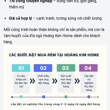
Thi công chuyên nghiệp
– đúng tiến độ, gọn gàng,
thẩm mỹ.
Giá cả hợp lý
– cạnh tranh, tương xứng với chất lượng.
Mỗi công trình hoàn thiện không chỉ là sản phẩm, mà còn là
tâm huyết của đội ngũ Hoàng Kim Home dành cho khách
hàng.