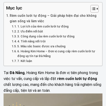
Mục lục
Rèm cuốn lưới tự động – Giải pháp hiện đại cho không
gian sống và làm việc
1. Lợi ích của rèm cuốn lưới tự động
2. Ưu điểm nổi bật
3. Công dụng của rèm cuốn lưới tự động
4. Tính năng nổi trội
5. Màu sắc basic được ưa chuộng
6. Hoàng Kim Home – Đơn vị cung cấp rèm cuốn lưới tự
động uy tín tại Đà Nẵng
7. Kết luận
Tại
Đà Nẵng
, Hoàng Kim Home là đơn vị tiên phong trong
việc tư vấn, cung cấp và lắp đặt
rèm cuốn lưới tự động
chất lượng cao, mang đến cho khách hàng trải nghiệm sống
đẳng cấp, tiện lợi và an toàn.