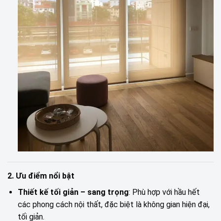
2. Ưu điểm nổi bật
Thiết kế tối giản – sang trọng
: Phù hợp với hầu hết
các phong cách nội thất, đặc biệt là không gian hiện đại,
tối giản.