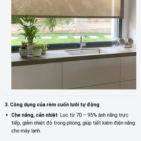
3. Công dụng của rèm cuốn lưới tự động
Che nắng, cản nhiệt
: Lọc từ 70 – 95% ánh nắng trực
tiếp, giảm nhiệt độ trong phòng, giúp tiết kiệm điện năng
cho máy lạnh.