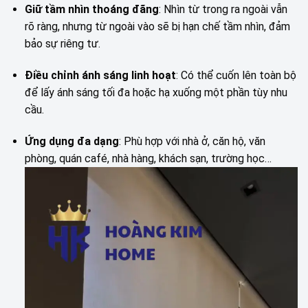
Giữ tầm nhìn thoáng đãng
: Nhìn từ trong ra ngoài vẫn
rõ ràng, nhưng từ ngoài vào sẽ bị hạn chế tầm nhìn, đảm
bảo sự riêng tư.
Điều chỉnh ánh sáng linh hoạt
: Có thể cuốn lên toàn bộ
để lấy ánh sáng tối đa hoặc hạ xuống một phần tùy nhu
cầu.
Ứng dụng đa dạng
: Phù hợp với nhà ở, căn hộ, văn
phòng, quán café, nhà hàng, khách sạn, trường học…