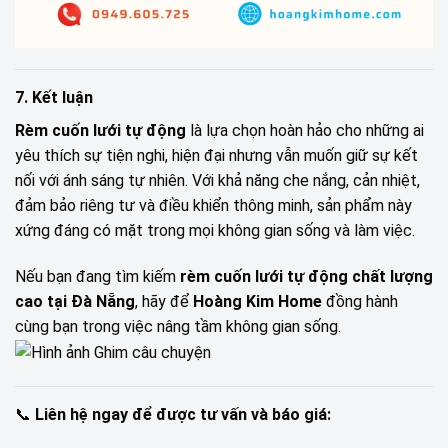
7. Kết luận
Rèm cuốn lưới tự động
là lựa chọn hoàn hảo cho những ai
yêu thích sự tiện nghi, hiện đại nhưng vẫn muốn giữ sự kết
nối với ánh sáng tự nhiên. Với khả năng che nắng, cản nhiệt,
đảm bảo riêng tư và điều khiển thông minh, sản phẩm này
xứng đáng có mặt trong mọi không gian sống và làm việc.
Nếu bạn đang tìm kiếm
rèm cuốn lưới tự động chất lượng
cao tại Đà Nẵng
, hãy để
Hoàng Kim Home
đồng hành
cùng bạn trong việc nâng tầm không gian sống.
📞
Liên hệ ngay để được tư vấn và báo giá: