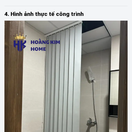
4. Hình ảnh thực tế công trình