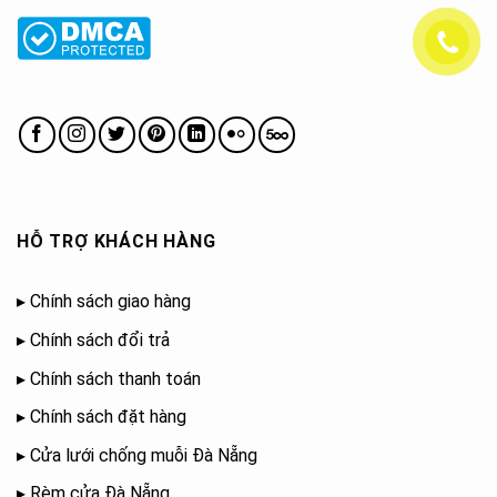
HỖ TRỢ KHÁCH HÀNG
▸
Chính sách giao hàng
▸
Chính sách đổi trả
▸
Chính sách thanh toán
▸
Chính sách đặt hàng
▸
Cửa lưới chống muỗi Đà Nẵng
▸
Rèm cửa Đà Nẵng