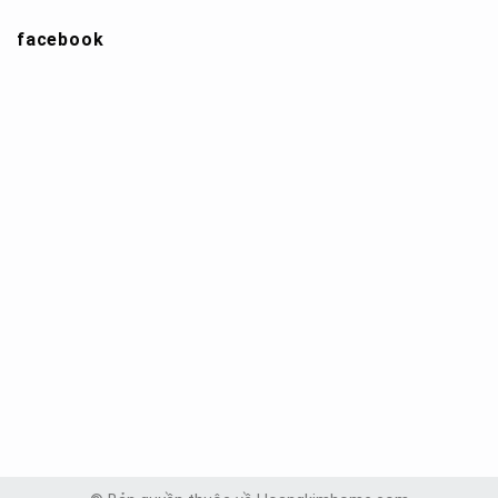
facebook