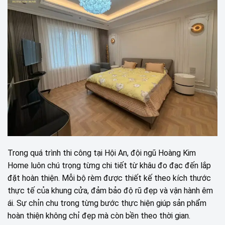
Trong quá trình thi công tại Hội An, đội ngũ Hoàng Kim
Home luôn chú trọng từng chi tiết từ khâu đo đạc đến lắp
đặt hoàn thiện. Mỗi bộ rèm được thiết kế theo kích thước
thực tế của khung cửa, đảm bảo độ rũ đẹp và vận hành êm
ái. Sự chỉn chu trong từng bước thực hiện giúp sản phẩm
hoàn thiện không chỉ đẹp mà còn bền theo thời gian.