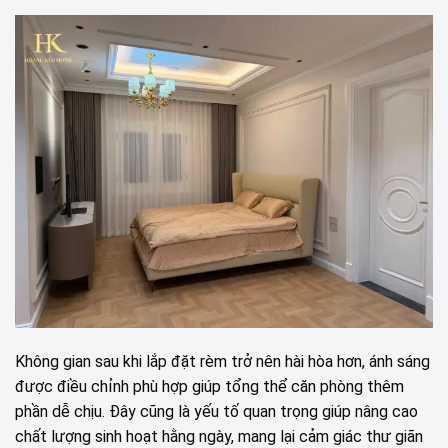
Không gian sau khi lắp đặt rèm trở nên hài hòa hơn, ánh sáng
được điều chỉnh phù hợp giúp tổng thể căn phòng thêm
phần dễ chịu. Đây cũng là yếu tố quan trọng giúp nâng cao
chất lượng sinh hoạt hằng ngày, mang lại cảm giác thư giãn