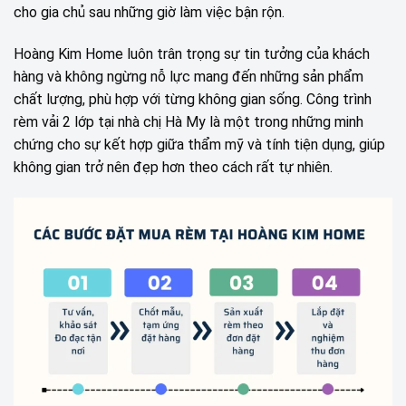
cho gia chủ sau những giờ làm việc bận rộn.
Hoàng Kim Home luôn trân trọng sự tin tưởng của khách
hàng và không ngừng nỗ lực mang đến những sản phẩm
chất lượng, phù hợp với từng không gian sống. Công trình
rèm vải 2 lớp tại nhà chị Hà My là một trong những minh
chứng cho sự kết hợp giữa thẩm mỹ và tính tiện dụng, giúp
không gian trở nên đẹp hơn theo cách rất tự nhiên.