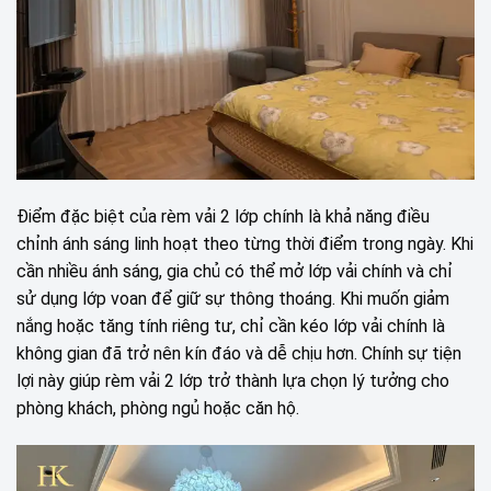
Điểm đặc biệt của rèm vải 2 lớp chính là khả năng điều
chỉnh ánh sáng linh hoạt theo từng thời điểm trong ngày. Khi
cần nhiều ánh sáng, gia chủ có thể mở lớp vải chính và chỉ
sử dụng lớp voan để giữ sự thông thoáng. Khi muốn giảm
nắng hoặc tăng tính riêng tư, chỉ cần kéo lớp vải chính là
không gian đã trở nên kín đáo và dễ chịu hơn. Chính sự tiện
lợi này giúp rèm vải 2 lớp trở thành lựa chọn lý tưởng cho
phòng khách, phòng ngủ hoặc căn hộ.