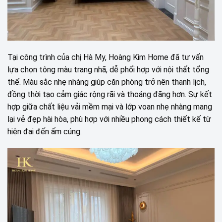
Tại công trình của chị Hà My, Hoàng Kim Home đã tư vấn
lựa chọn tông màu trang nhã, dễ phối hợp với nội thất tổng
thể. Màu sắc nhẹ nhàng giúp căn phòng trở nên thanh lịch,
đồng thời tạo cảm giác rộng rãi và thoáng đãng hơn. Sự kết
hợp giữa chất liệu vải mềm mại và lớp voan nhẹ nhàng mang
lại vẻ đẹp hài hòa, phù hợp với nhiều phong cách thiết kế từ
hiện đại đến ấm cúng.