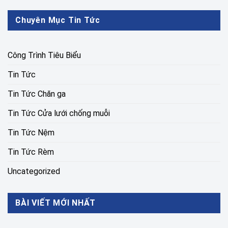
Chuyên Mục Tin Tức
Công Trình Tiêu Biểu
Tin Tức
Tin Tức Chăn ga
Tin Tức Cửa lưới chống muỗi
Tin Tức Nệm
Tin Tức Rèm
Uncategorized
BÀI VIẾT MỚI NHẤT