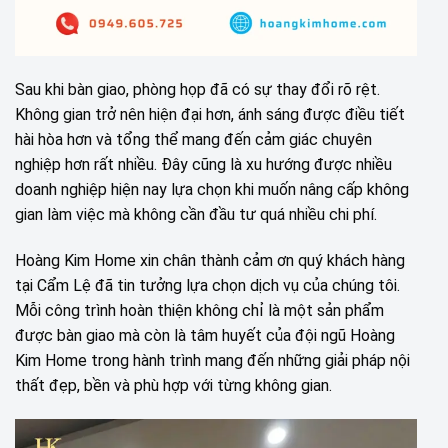
Sau khi bàn giao, phòng họp đã có sự thay đổi rõ rệt.
Không gian trở nên hiện đại hơn, ánh sáng được điều tiết
hài hòa hơn và tổng thể mang đến cảm giác chuyên
nghiệp hơn rất nhiều. Đây cũng là xu hướng được nhiều
doanh nghiệp hiện nay lựa chọn khi muốn nâng cấp không
gian làm việc mà không cần đầu tư quá nhiều chi phí.
Hoàng Kim Home xin chân thành cảm ơn quý khách hàng
tại Cẩm Lệ đã tin tưởng lựa chọn dịch vụ của chúng tôi.
Mỗi công trình hoàn thiện không chỉ là một sản phẩm
được bàn giao mà còn là tâm huyết của đội ngũ Hoàng
Kim Home trong hành trình mang đến những giải pháp nội
thất đẹp, bền và phù hợp với từng không gian.