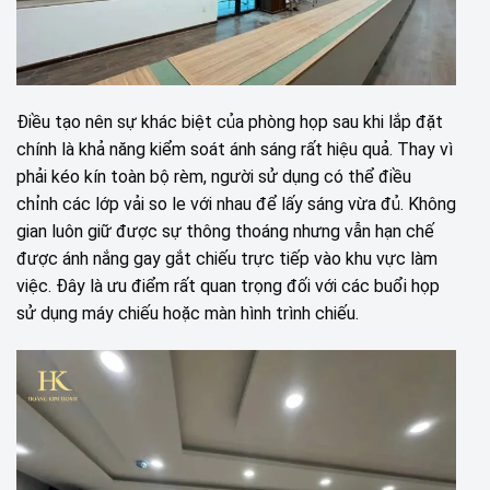
Điều tạo nên sự khác biệt của phòng họp sau khi lắp đặt
chính là khả năng kiểm soát ánh sáng rất hiệu quả. Thay vì
phải kéo kín toàn bộ rèm, người sử dụng có thể điều
chỉnh các lớp vải so le với nhau để lấy sáng vừa đủ. Không
gian luôn giữ được sự thông thoáng nhưng vẫn hạn chế
được ánh nắng gay gắt chiếu trực tiếp vào khu vực làm
việc. Đây là ưu điểm rất quan trọng đối với các buổi họp
sử dụng máy chiếu hoặc màn hình trình chiếu.