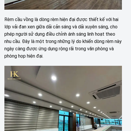
Rèm cầu vồng là dòng rèm hiện đại được thiết kế với hai
lớp vải đan xen giữa dải cản sáng và dải xuyên sáng, cho
phép người sử dụng điều chỉnh ánh sáng linh hoạt theo
nhu cầu. Đây là một trong những lý do khiến dòng rèm này
ngày càng được ứng dụng rộng rãi trong văn phòng và
phòng họp hiện đại.