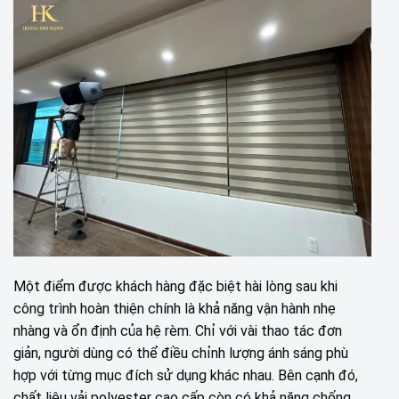
Một điểm được khách hàng đặc biệt hài lòng sau khi
công trình hoàn thiện chính là khả năng vận hành nhẹ
nhàng và ổn định của hệ rèm. Chỉ với vài thao tác đơn
giản, người dùng có thể điều chỉnh lượng ánh sáng phù
hợp với từng mục đích sử dụng khác nhau. Bên cạnh đó,
chất liệu vải polyester cao cấp còn có khả năng chống