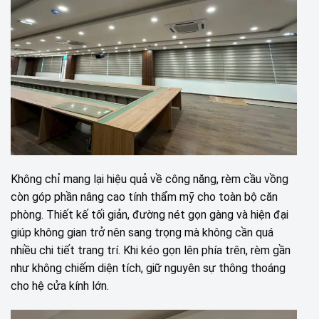
Không chỉ mang lại hiệu quả về công năng, rèm cầu vồng
còn góp phần nâng cao tính thẩm mỹ cho toàn bộ căn
phòng. Thiết kế tối giản, đường nét gọn gàng và hiện đại
giúp không gian trở nên sang trọng mà không cần quá
nhiều chi tiết trang trí. Khi kéo gọn lên phía trên, rèm gần
như không chiếm diện tích, giữ nguyên sự thông thoáng
cho hệ cửa kính lớn.