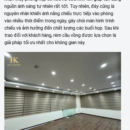
nguồn ánh sáng tự nhiên rất tốt. Tuy nhiên, đây cũng là
nguyên nhân khiến ánh nắng chiếu trực tiếp vào phòng
vào nhiều thời điểm trong ngày, gây chói màn hình trình
chiếu và ảnh hưởng đến chất lượng các buổi họp. Sau khi
trao đổi với khách hàng, rèm cầu vồng được lựa chọn là
giải pháp tối ưu nhất cho không gian này.