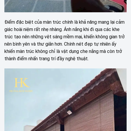
Điểm đặc biệt của màn trúc chính là khả năng mang lại cảm
giác hoài niệm rất nhẹ nhàng. Ánh nắng khi đi qua các khe
trúc tạo nên những vệt sáng mềm mại, khiến không gian trở
nên bình yên và thư giãn hơn. Chính nét đẹp tự nhiên ấy
khiến màn trúc không chỉ là vật dụng che nắng mà còn trở
thành điểm nhấn trang trí đầy nghệ thuật.