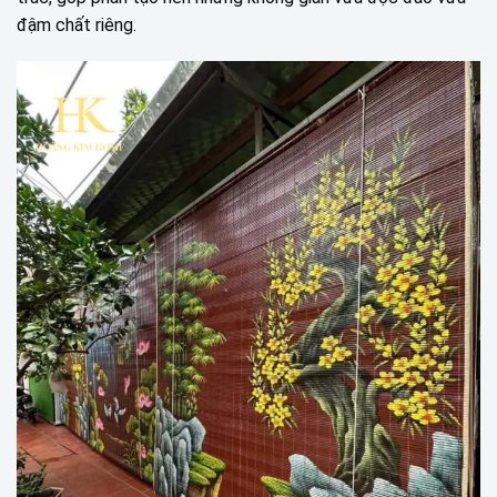
đậm chất riêng.