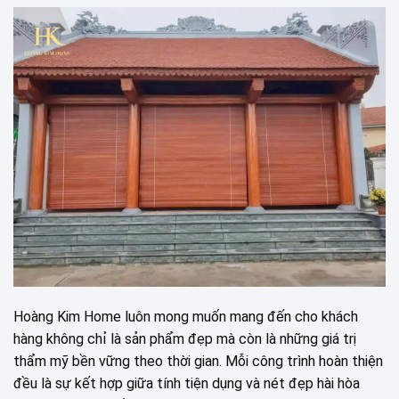
Hoàng Kim Home luôn mong muốn mang đến cho khách
hàng không chỉ là sản phẩm đẹp mà còn là những giá trị
thẩm mỹ bền vững theo thời gian. Mỗi công trình hoàn thiện
đều là sự kết hợp giữa tính tiện dụng và nét đẹp hài hòa