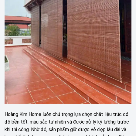
Hoàng Kim Home luôn chú trọng lựa chọn chất liệu trúc có
độ bền tốt, màu sắc tự nhiên và được xử lý kỹ lưỡng trước
khi thi công. Nhờ đó, sản phẩm giữ được vẻ đẹp lâu dài và