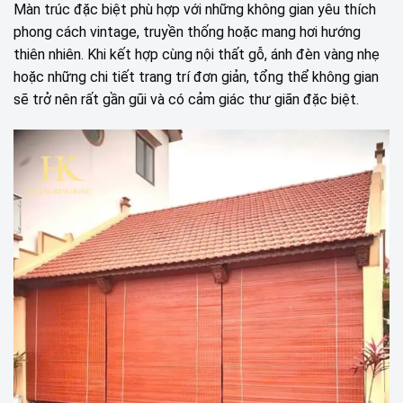
Màn trúc đặc biệt phù hợp với những không gian yêu thích
phong cách vintage, truyền thống hoặc mang hơi hướng
thiên nhiên. Khi kết hợp cùng nội thất gỗ, ánh đèn vàng nhẹ
hoặc những chi tiết trang trí đơn giản, tổng thể không gian
sẽ trở nên rất gần gũi và có cảm giác thư giãn đặc biệt.