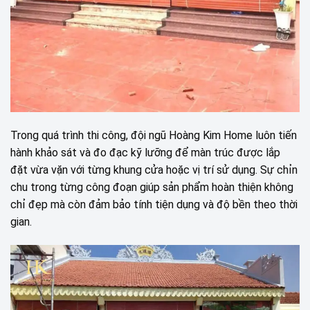
Trong quá trình thi công, đội ngũ Hoàng Kim Home luôn tiến
hành khảo sát và đo đạc kỹ lưỡng để màn trúc được lắp
đặt vừa vặn với từng khung cửa hoặc vị trí sử dụng. Sự chỉn
chu trong từng công đoạn giúp sản phẩm hoàn thiện không
chỉ đẹp mà còn đảm bảo tính tiện dụng và độ bền theo thời
gian.