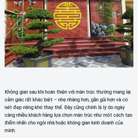
Không gian sau khi hoàn thiện với màn trúc thường mang lại
cảm giác rất khác biệt – nhẹ nhàng hơn, gần gũi hơn và có
nét đẹp riêng khó thay thế. Đây cũng chính là lý do ngày
càng nhiều khách hàng lựa chọn màn trúc như một cách tạo
điểm nhấn cho ngôi nhà hoặc không gian kinh doanh của
mình.